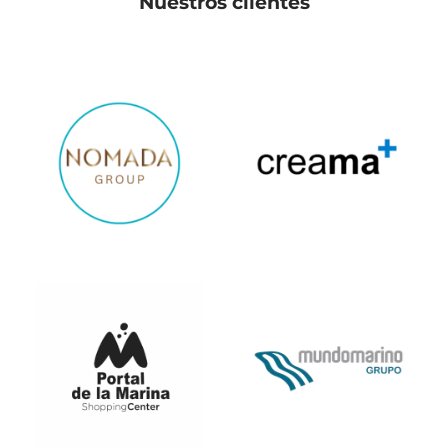
Nuestros clientes