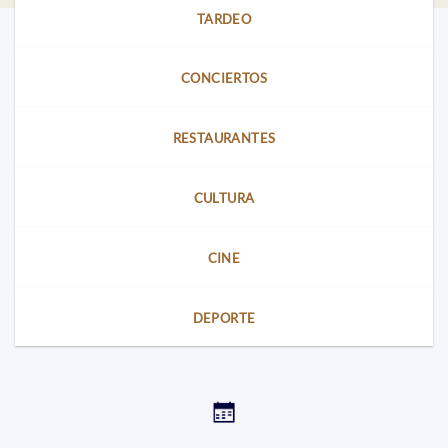
TARDEO
CONCIERTOS
RESTAURANTES
CULTURA
CINE
DEPORTE