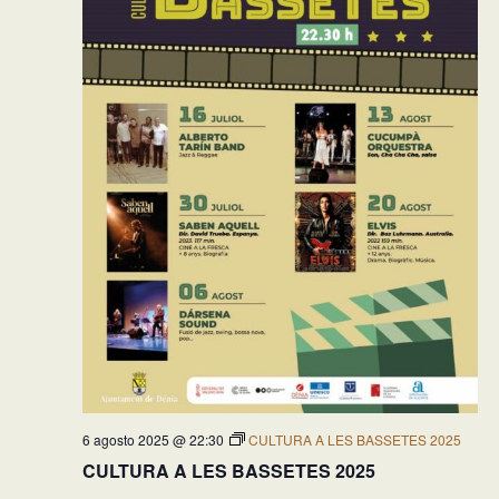
6 agosto 2025 @ 22:30
CULTURA A LES BASSETES 2025
CULTURA A LES BASSETES 2025