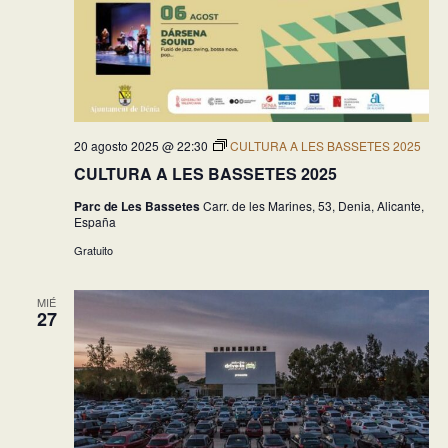
20 agosto 2025 @ 22:30
CULTURA A LES BASSETES 2025
CULTURA A LES BASSETES 2025
Parc de Les Bassetes
Carr. de les Marines, 53, Denia, Alicante,
España
Gratuito
MIÉ
27