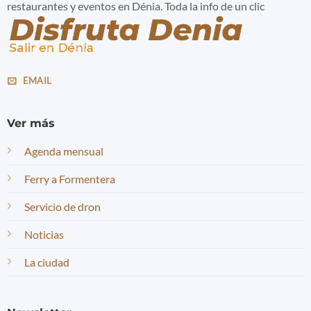
restaurantes y eventos en Dénia. Toda la info de un clic
EMAIL
Ver más
Agenda mensual
Ferry a Formentera
Servicio de dron
Noticias
La ciudad