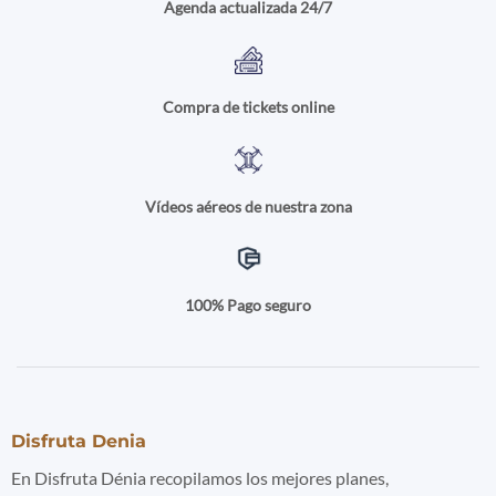
Agenda actualizada 24/7
Compra de tickets online
Vídeos aéreos de nuestra zona
100% Pago seguro
Disfruta Denia
En Disfruta Dénia recopilamos los mejores planes,