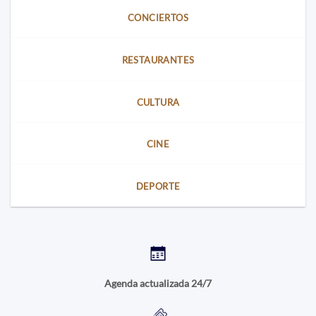
CONCIERTOS
RESTAURANTES
CULTURA
CINE
DEPORTE
Agenda actualizada 24/7