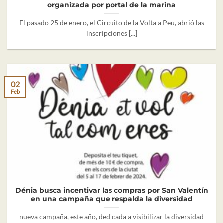
organizada por portal de la marina
El pasado 25 de enero, el Circuito de la Volta a Peu, abrió las
inscripciones [...]
02
Feb
Dénia busca incentivar las compras por San Valentín
en una campaña que respalda la diversidad
nueva campaña, este año, dedicada a visibilizar la diversidad