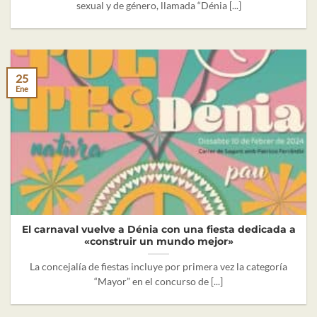
sexual y de género, llamada “Dénia [...]
25
Ene
El carnaval vuelve a Dénia con una fiesta dedicada a
«construir un mundo mejor»
La concejalía de fiestas incluye por primera vez la categoría
“Mayor” en el concurso de [...]