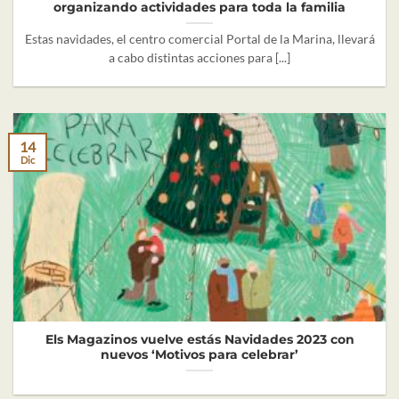
organizando actividades para toda la familia
Estas navidades, el centro comercial Portal de la Marina, llevará
a cabo distintas acciones para [...]
14
Dic
Els Magazinos vuelve estás Navidades 2023 con
nuevos ‘Motivos para celebrar’