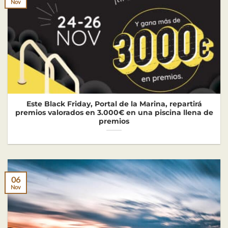
Nov
Este Black Friday, Portal de la Marina, repartirá
premios valorados en 3.000€ en una piscina llena de
premios
06
Nov