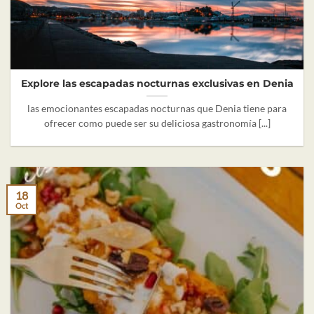
Explore las escapadas nocturnas exclusivas en Denia
las emocionantes escapadas nocturnas que Denia tiene para
ofrecer como puede ser su deliciosa gastronomía [...]
18
Oct