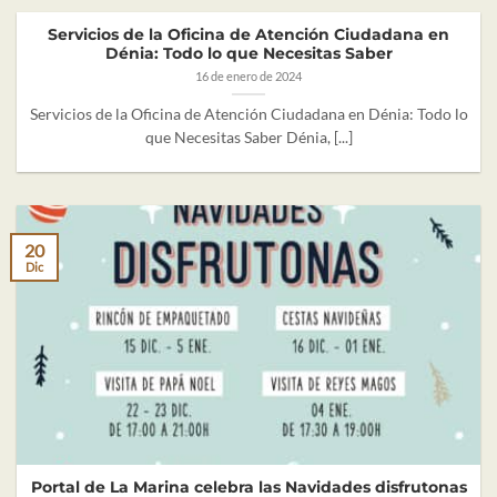
Servicios de la Oficina de Atención Ciudadana en
Dénia: Todo lo que Necesitas Saber
16 de enero de 2024
Servicios de la Oficina de Atención Ciudadana en Dénia: Todo lo
que Necesitas Saber Dénia, [...]
20
Dic
Portal de La Marina celebra las Navidades disfrutonas