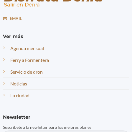
EMAIL
Ver más
Agenda mensual
Ferry a Formentera
Servicio de dron
Noticias
La ciudad
Newsletter
Suscríbete a la newletter para los mejores planes