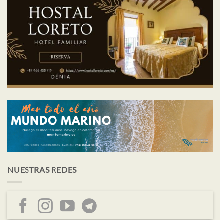
NUESTRAS REDES