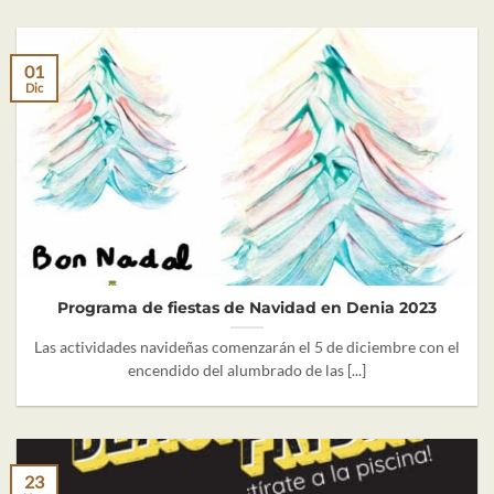
01
Dic
Programa de fiestas de Navidad en Denia 2023
Las actividades navideñas comenzarán el 5 de diciembre con el
encendido del alumbrado de las [...]
23