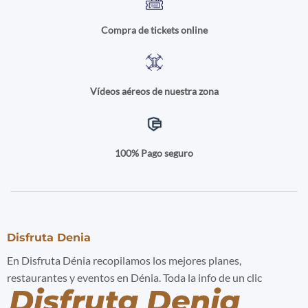
Compra de tickets online
Vídeos aéreos de nuestra zona
100% Pago seguro
Disfruta Denia
En Disfruta Dénia recopilamos los mejores planes,
restaurantes y eventos en Dénia. Toda la info de un clic