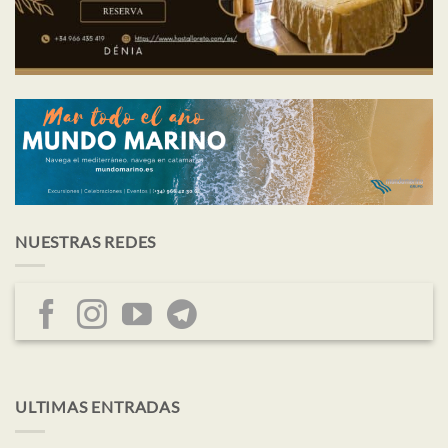
NUESTRAS REDES
ULTIMAS ENTRADAS