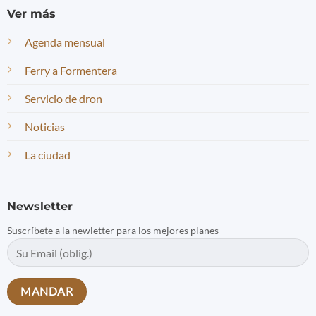
Ver más
Agenda mensual
Ferry a Formentera
Servicio de dron
Noticias
La ciudad
Newsletter
Suscríbete a la newletter para los mejores planes