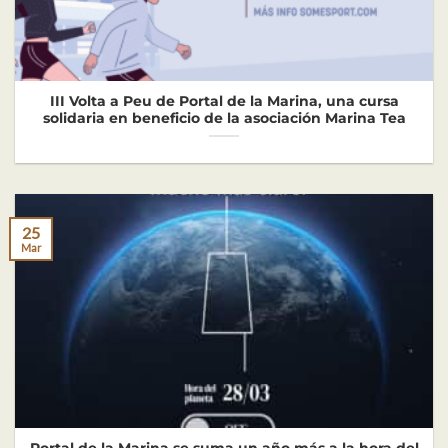
III Volta a Peu de Portal de la Marina, una cursa
solidaria en beneficio de la asociación Marina Tea
25
Mar