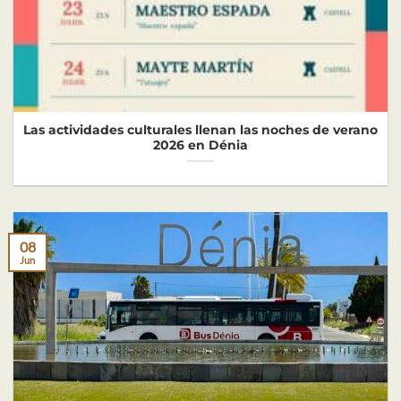
Las actividades culturales llenan las noches de verano
2026 en Dénia
08
Jun