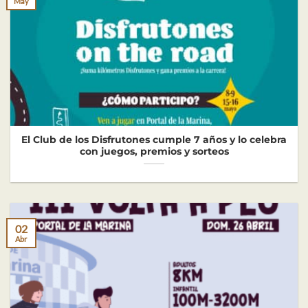
May
El Club de los Disfrutones cumple 7 años y lo celebra
con juegos, premios y sorteos
02
Abr