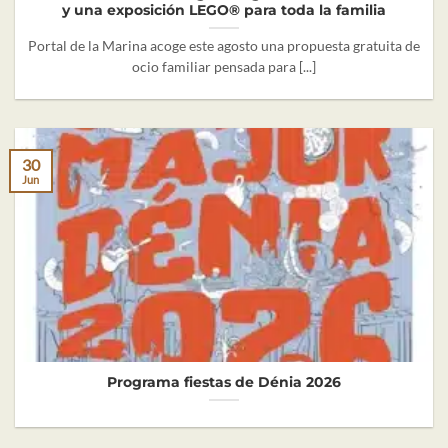
y una exposición LEGO® para toda la familia
Portal de la Marina acoge este agosto una propuesta gratuita de
ocio familiar pensada para [...]
30
Jun
Programa fiestas de Dénia 2026