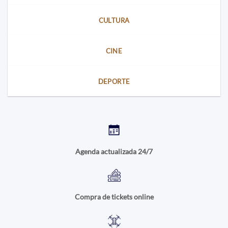
CULTURA
CINE
DEPORTE
Agenda actualizada 24/7
Compra de tickets online