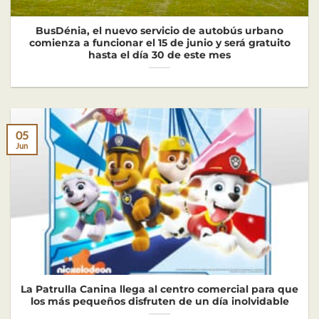
BusDénia, el nuevo servicio de autobús urbano
comienza a funcionar el 15 de junio y será gratuito
hasta el día 30 de este mes
05
Jun
La Patrulla Canina llega al centro comercial para que
los más pequeños disfruten de un día inolvidable