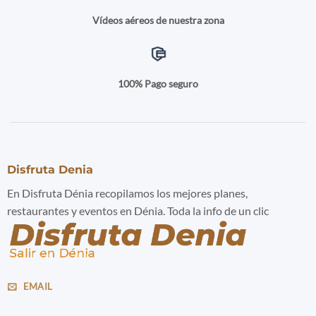
Vídeos aéreos de nuestra zona
100% Pago seguro
Disfruta Denia
En Disfruta Dénia recopilamos los mejores planes,
restaurantes y eventos en Dénia. Toda la info de un clic
EMAIL