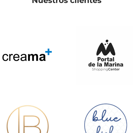
Nuestros clientes