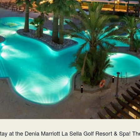
tay at the Denia Marriott La Sella Golf Resort & Spa! The 