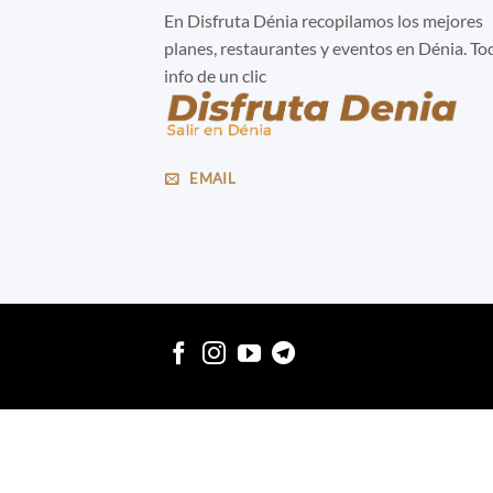
En Disfruta Dénia recopilamos los mejores
planes, restaurantes y eventos en Dénia. To
info de un clic
EMAIL