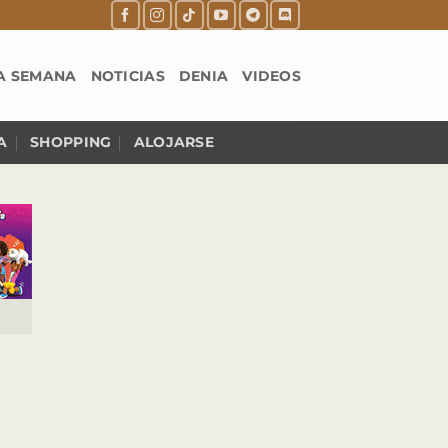
A SEMANA
NOTICIAS
DENIA
VIDEOS
A
SHOPPING
ALOJARSE