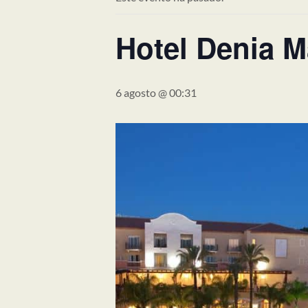
Hotel Denia M
6 agosto @ 00:31