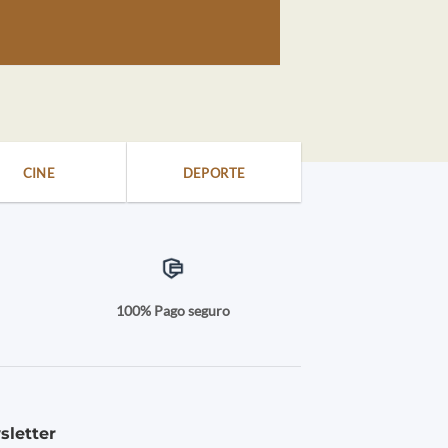
CINE
DEPORTE
a
100% Pago seguro
sletter