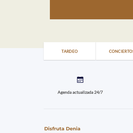
TARDEO
CONCIERTO
Agenda actualizada 24/7
Disfruta Denia