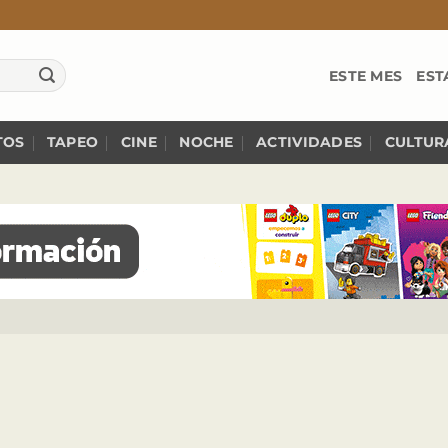
ESTE MES
EST
TOS
TAPEO
CINE
NOCHE
ACTIVIDADES
CULTUR