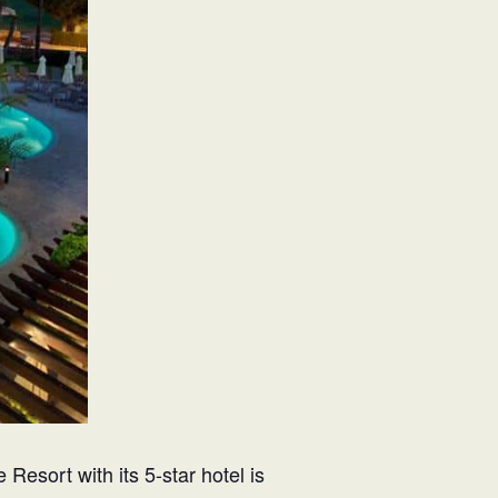
Resort with its 5-star hotel is