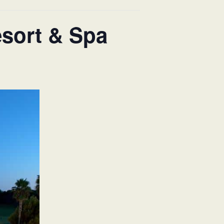
esort & Spa