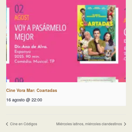
Cine Vora Mar: Coartadas
16 agosto @ 22:00
Cine en Códigos
Miércoles latinos, miércoles clandestinos