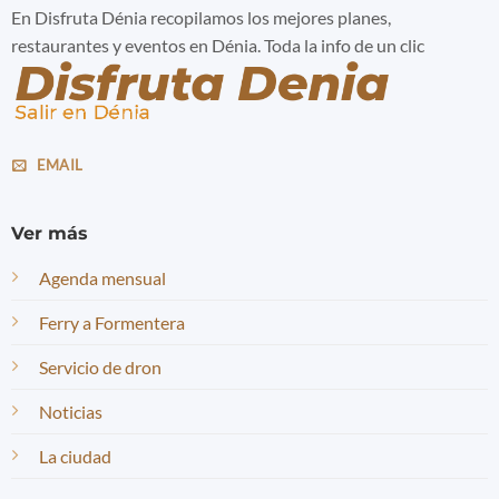
En Disfruta Dénia recopilamos los mejores planes,
restaurantes y eventos en Dénia. Toda la info de un clic
EMAIL
Ver más
Agenda mensual
Ferry a Formentera
Servicio de dron
Noticias
La ciudad