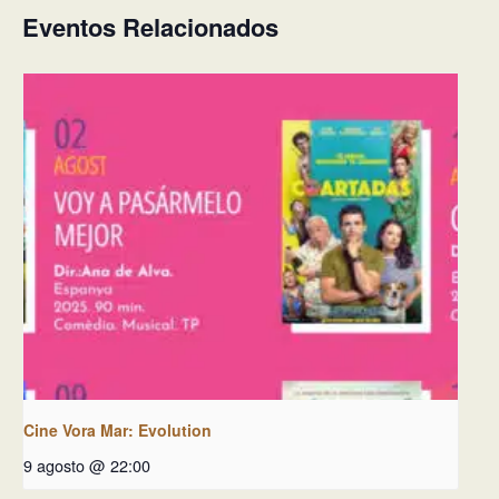
Eventos Relacionados
Cine Vora Mar: Evolution
9 agosto @ 22:00