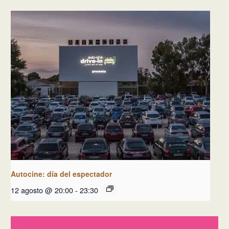
Autocine: día del espectador
12 agosto @ 20:00
-
23:30