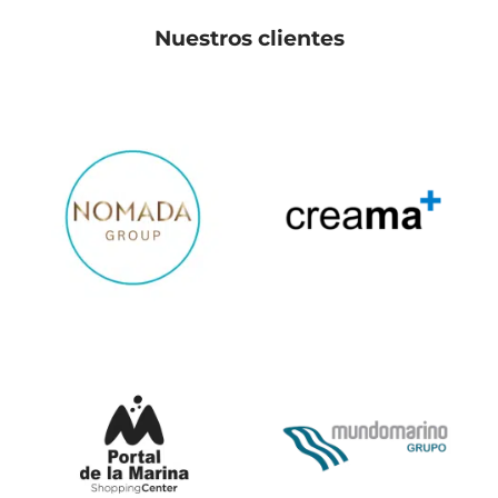
Nuestros clientes