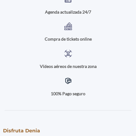
Agenda actualizada 24/7
Compra de tickets online
Vídeos aéreos de nuestra zona
100% Pago seguro
Disfruta Denia