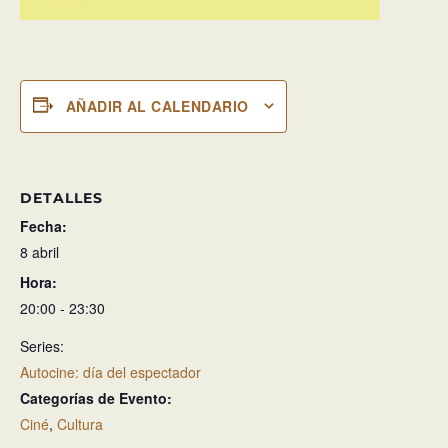
AÑADIR AL CALENDARIO
DETALLES
Fecha:
8 abril
Hora:
20:00 - 23:30
Series:
Autocine: día del espectador
Categorías de Evento:
Ciné
,
Cultura