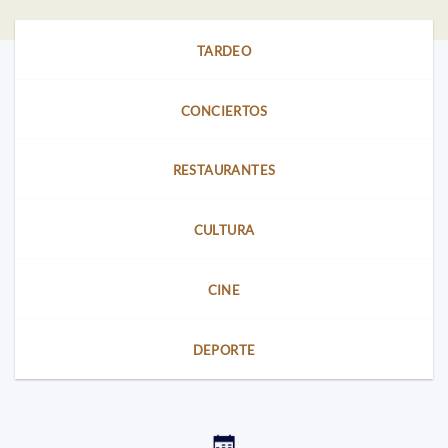
TARDEO
CONCIERTOS
RESTAURANTES
CULTURA
CINE
DEPORTE