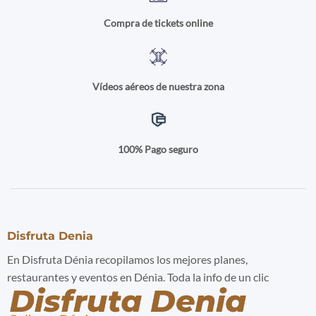
Compra de tickets online
Vídeos aéreos de nuestra zona
100% Pago seguro
Disfruta Denia
En Disfruta Dénia recopilamos los mejores planes,
restaurantes y eventos en Dénia. Toda la info de un clic