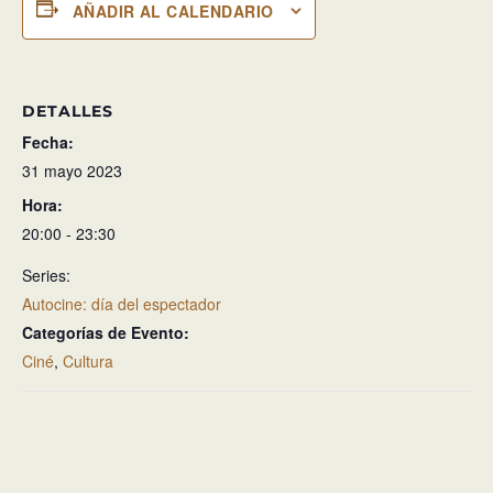
AÑADIR AL CALENDARIO
DETALLES
Fecha:
31 mayo 2023
Hora:
20:00 - 23:30
Series:
Autocine: día del espectador
Categorías de Evento:
Ciné
,
Cultura