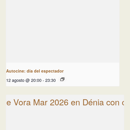
Autocine: día del espectador
12 agosto @ 20:00
-
23:30