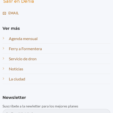
EMAIL
Ver más
Agenda mensual
Ferry a Formentera
Servicio de dron
Noticias
La ciudad
Newsletter
Suscríbete a la newletter para los mejores planes