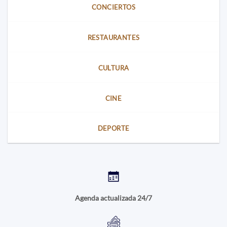
CONCIERTOS
RESTAURANTES
CULTURA
CINE
DEPORTE
Agenda actualizada 24/7