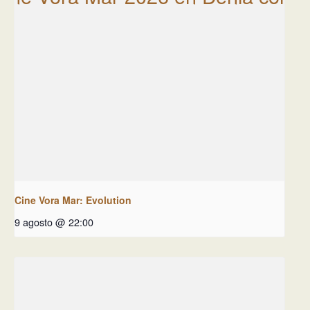
Cine Vora Mar: Evolution
9 agosto @ 22:00