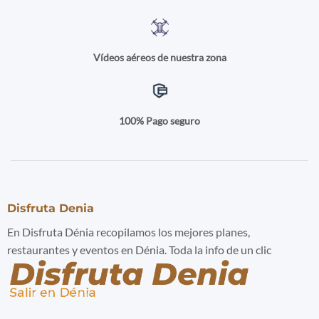
Vídeos aéreos de nuestra zona
100% Pago seguro
Disfruta Denia
En Disfruta Dénia recopilamos los mejores planes,
restaurantes y eventos en Dénia. Toda la info de un clic