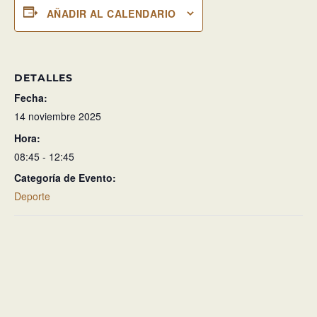
AÑADIR AL CALENDARIO
DETALLES
Fecha:
14 noviembre 2025
Hora:
08:45 - 12:45
Categoría de Evento:
Deporte