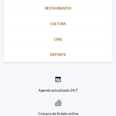
RESTAURANTES
CULTURA
CINE
DEPORTE
Agenda actualizada 24/7
Compra de tickets online