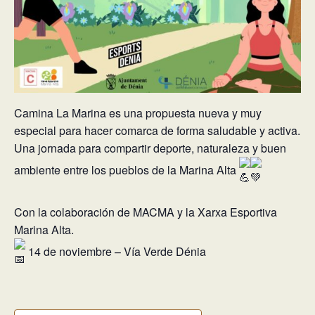
Camina La Marina es una propuesta nueva y muy
especial para hacer comarca de forma saludable y activa.
Una jornada para compartir deporte, naturaleza y buen
ambiente entre los pueblos de la Marina Alta
Con la colaboración de MACMA y la Xarxa Esportiva
Marina Alta.
14 de noviembre – Vía Verde Dénia