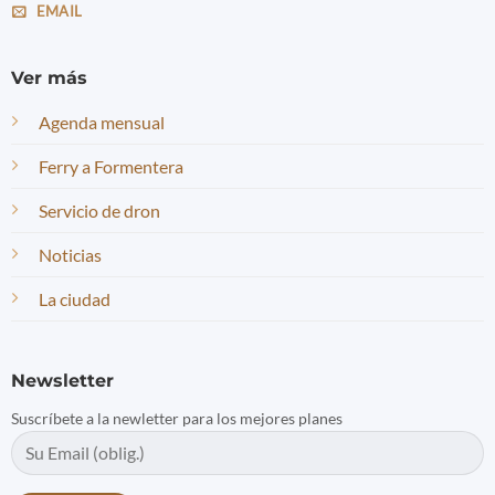
EMAIL
Ver más
Agenda mensual
Ferry a Formentera
Servicio de dron
Noticias
La ciudad
Newsletter
Suscríbete a la newletter para los mejores planes