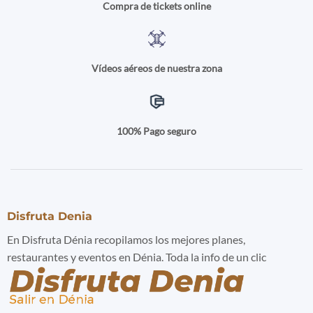
Compra de tickets online
Vídeos aéreos de nuestra zona
100% Pago seguro
Disfruta Denia
En Disfruta Dénia recopilamos los mejores planes,
restaurantes y eventos en Dénia. Toda la info de un clic