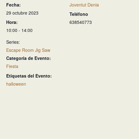
Fecha:
Joventut Denia
29 octubre 2023
Teléfono
Hora:
638540773
10:00 - 14:00
Series:
Escape Room Jig Saw
Categoría de Evento:
Fiesta
Etiquetas del Evento:
halloween