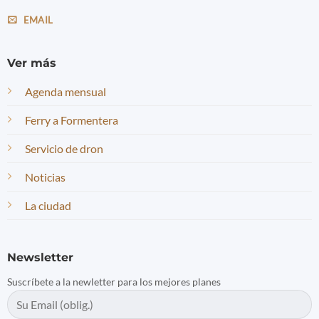
EMAIL
Ver más
Agenda mensual
Ferry a Formentera
Servicio de dron
Noticias
La ciudad
Newsletter
Suscríbete a la newletter para los mejores planes