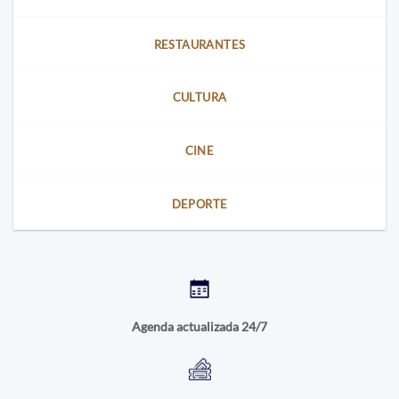
RESTAURANTES
CULTURA
CINE
DEPORTE
Agenda actualizada 24/7