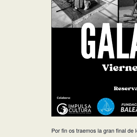
Por fin os traemos la gran final de