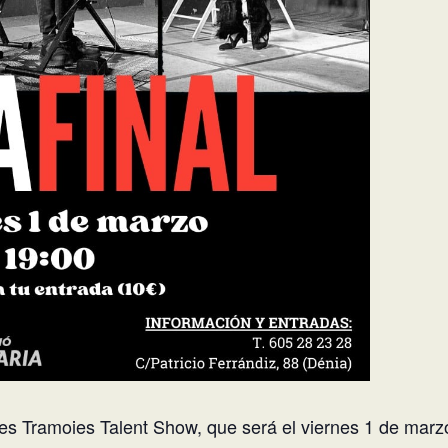
 les Tramoies Talent Show, que será el viernes 1 de marz