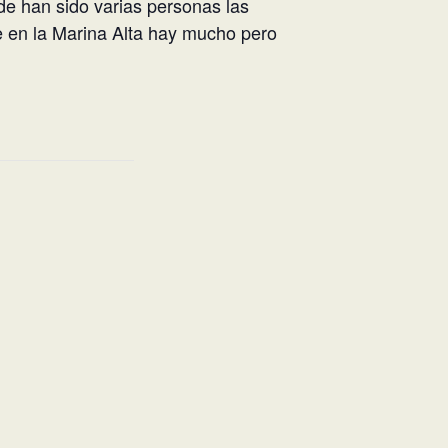
nde han sido varias personas las
 en la Marina Alta hay mucho pero