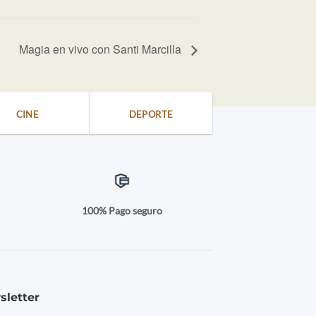
Magia en vivo con Santi Marcilla
CINE
DEPORTE
a
100% Pago seguro
sletter