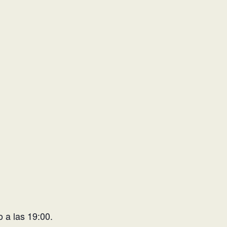
o a las 19:00.