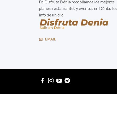
En Disfruta Dénia recopilamos los mejores
planes, restaurantes y eventos en Dénia. To
info de un clic
EMAIL