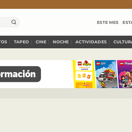
ESTE MES
EST
TOS
TAPEO
CINE
NOCHE
ACTIVIDADES
CULTUR