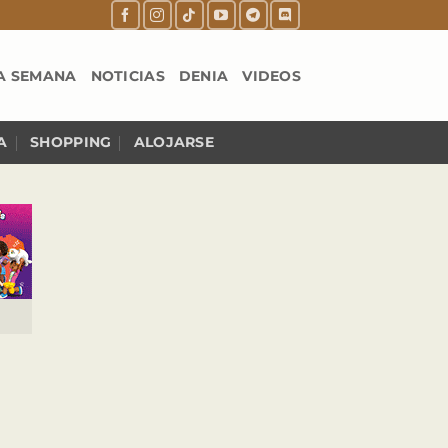
A SEMANA
NOTICIAS
DENIA
VIDEOS
A
SHOPPING
ALOJARSE