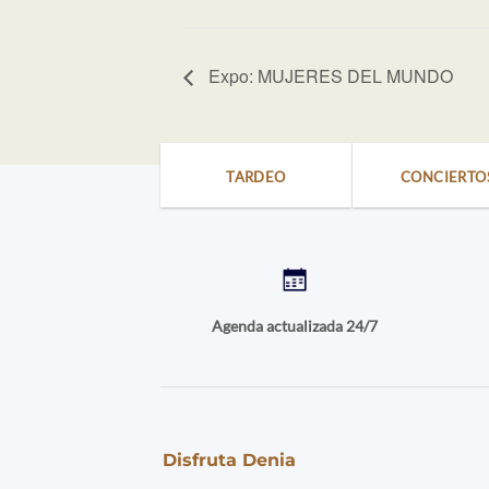
Expo: MUJERES DEL MUNDO
TARDEO
CONCIERTO
Agenda actualizada 24/7
Disfruta Denia