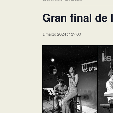
Gran final de
1 marzo 2024 @ 19:00