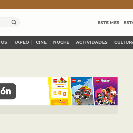
ESTE MES
EST
TOS
TAPEO
CINE
NOCHE
ACTIVIDADES
CULTUR