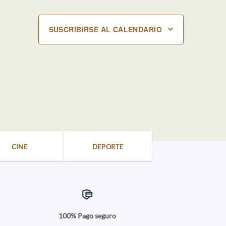
SUSCRIBIRSE AL CALENDARIO
CINE
DEPORTE
a
100% Pago seguro