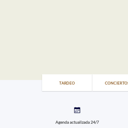
TARDEO
CONCIERTO
Agenda actualizada 24/7