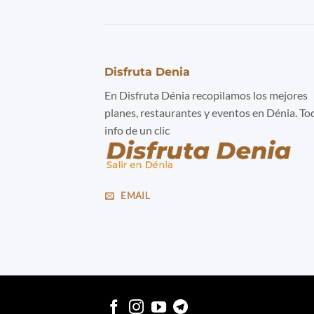
Disfruta Denia
En Disfruta Dénia recopilamos los mejores
planes, restaurantes y eventos en Dénia. To
info de un clic
EMAIL