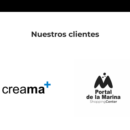
Nuestros clientes