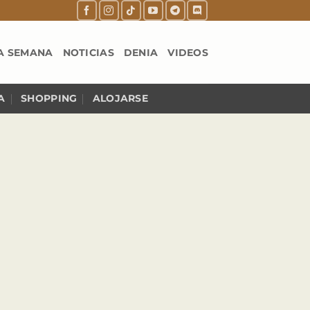
A SEMANA
NOTICIAS
DENIA
VIDEOS
A
SHOPPING
ALOJARSE