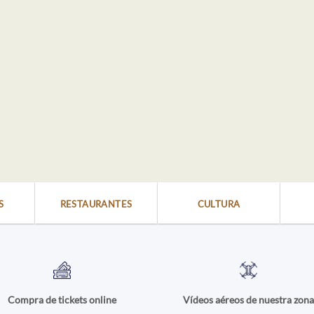
S
RESTAURANTES
CULTURA
Compra de tickets online
Vídeos aéreos de nuestra zon