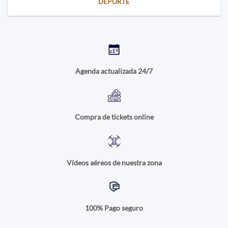
DEPORTE
Agenda actualizada 24/7
Compra de tickets online
Vídeos aéreos de nuestra zona
100% Pago seguro