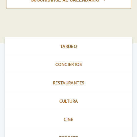
TARDEO
CONCIERTOS
RESTAURANTES
CULTURA
CINE