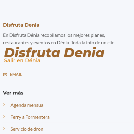
Disfruta Denia
En Disfruta Dénia recopilamos los mejores planes,
restaurantes y eventos en Dénia. Toda la info de un clic
EMAIL
Ver más
Agenda mensual
Ferry a Formentera
Servicio de dron