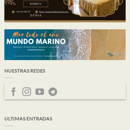
NUESTRAS REDES
ULTIMAS ENTRADAS