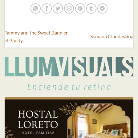
Tammy and the Sweet Band en
Semana Clandestina
el Paddy