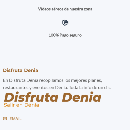
Vídeos aéreos de nuestra zona
100% Pago seguro
Disfruta Denia
En Disfruta Dénia recopilamos los mejores planes,
restaurantes y eventos en Dénia. Toda la info de un clic
EMAIL