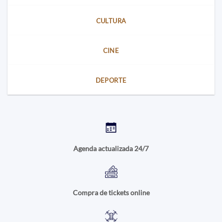
CULTURA
CINE
DEPORTE
Agenda actualizada 24/7
Compra de tickets online