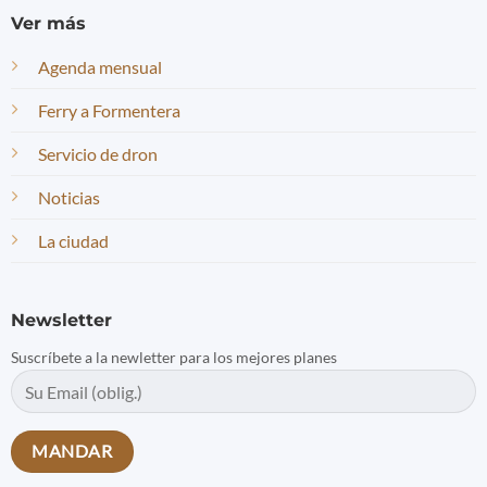
Ver más
Agenda mensual
Ferry a Formentera
Servicio de dron
Noticias
La ciudad
Newsletter
Suscríbete a la newletter para los mejores planes