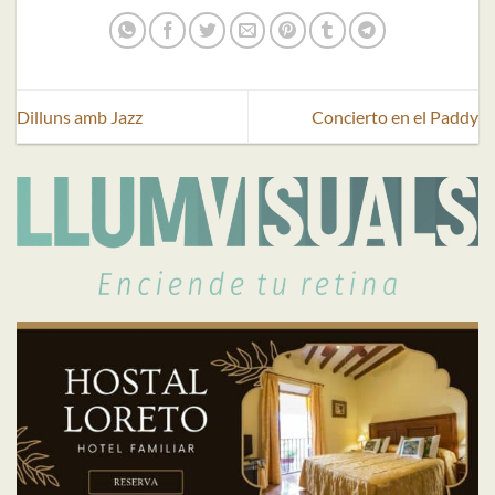
Dilluns amb Jazz
Concierto en el Paddy