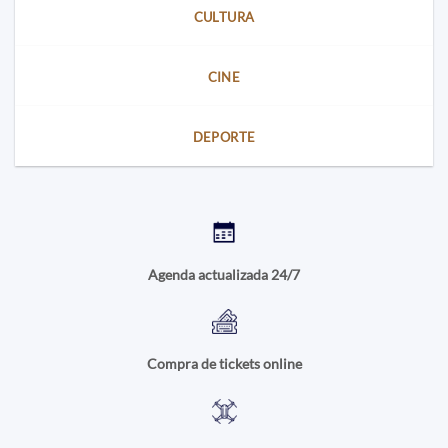
CULTURA
CINE
DEPORTE
Agenda actualizada 24/7
Compra de tickets online