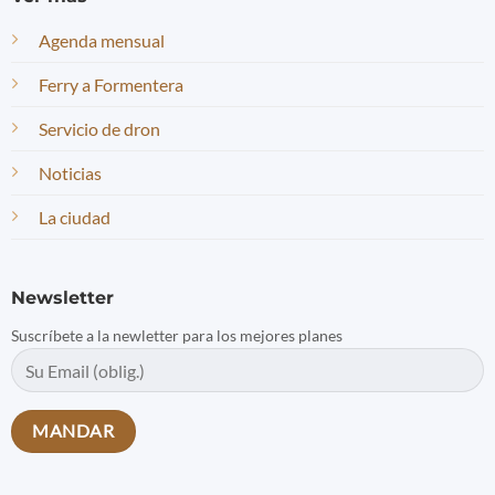
Agenda mensual
Ferry a Formentera
Servicio de dron
Noticias
La ciudad
Newsletter
Suscríbete a la newletter para los mejores planes