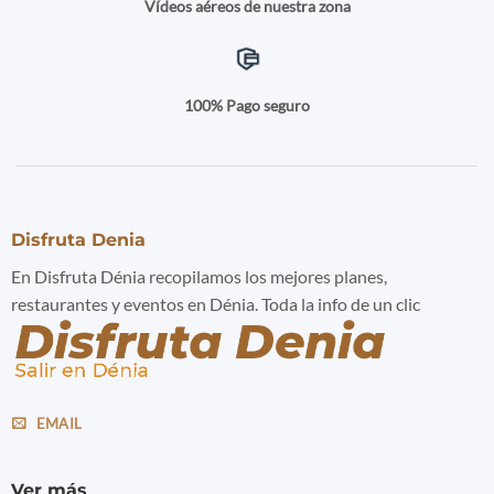
Vídeos aéreos de nuestra zona
100% Pago seguro
Disfruta Denia
En Disfruta Dénia recopilamos los mejores planes,
restaurantes y eventos en Dénia. Toda la info de un clic
EMAIL
Ver más