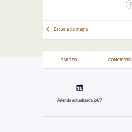
Escuela de magia
TARDEO
CONCIERTO
Agenda actualizada 24/7