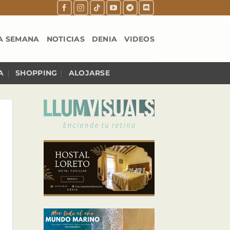
A SEMANA
NOTICIAS
DENIA
VIDEOS
A
SHOPPING
ALOJARSE