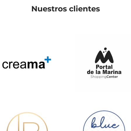
Nuestros clientes