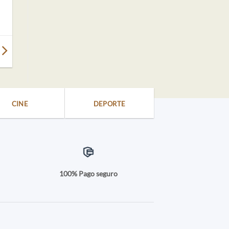
CINE
DEPORTE
a
100% Pago seguro