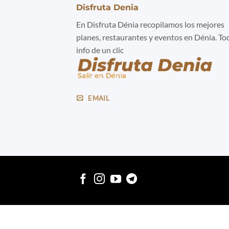
Disfruta Denia
En Disfruta Dénia recopilamos los mejores
planes, restaurantes y eventos en Dénia. To
info de un clic
EMAIL