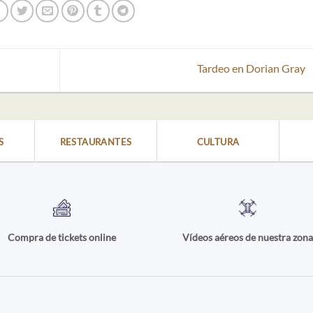
Tardeo en Dorian Gray
S
RESTAURANTES
CULTURA
Compra de tickets online
Vídeos aéreos de nuestra zon