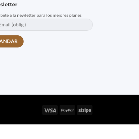
sletter
íbete a la newletter para los mejores planes
Visa
PayPal
Stripe