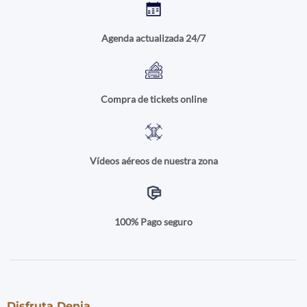
Agenda actualizada 24/7
Compra de tickets online
Vídeos aéreos de nuestra zona
100% Pago seguro
Disfruta Denia