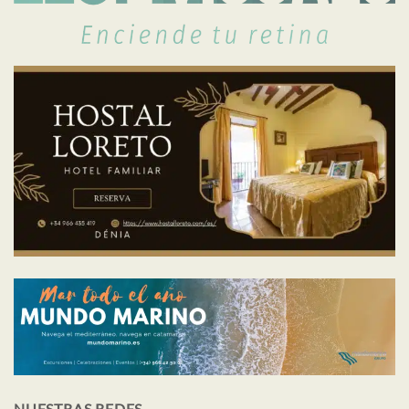
NUESTRAS REDES