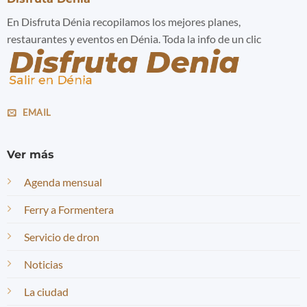
En Disfruta Dénia recopilamos los mejores planes,
restaurantes y eventos en Dénia. Toda la info de un clic
EMAIL
Ver más
Agenda mensual
Ferry a Formentera
Servicio de dron
Noticias
La ciudad