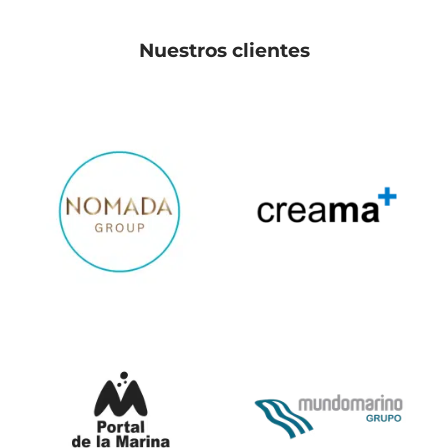
Nuestros clientes