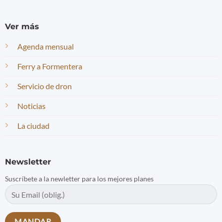
Ver más
Agenda mensual
Ferry a Formentera
Servicio de dron
Noticias
La ciudad
Newsletter
Suscríbete a la newletter para los mejores planes