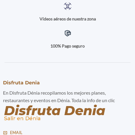
Vídeos aéreos de nuestra zona
100% Pago seguro
Disfruta Denia
En Disfruta Dénia recopilamos los mejores planes,
restaurantes y eventos en Dénia. Toda la info de un clic
EMAIL