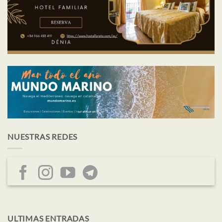
NUESTRAS REDES
ULTIMAS ENTRADAS