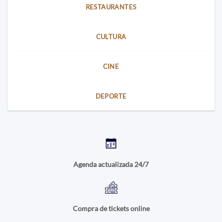
RESTAURANTES
CULTURA
CINE
DEPORTE
Agenda actualizada 24/7
Compra de tickets online