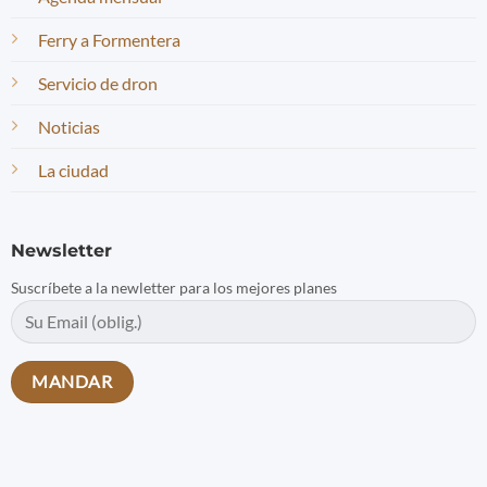
Ferry a Formentera
Servicio de dron
Noticias
La ciudad
Newsletter
Suscríbete a la newletter para los mejores planes