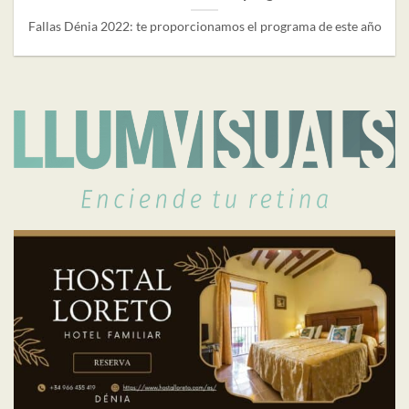
Fallas Dénia 2022: te proporcionamos el programa de este año