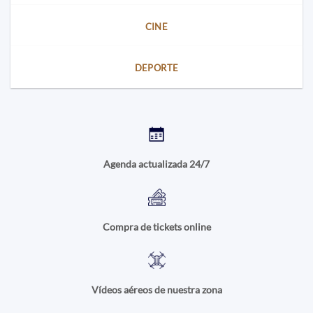
CINE
DEPORTE
Agenda actualizada 24/7
Compra de tickets online
Vídeos aéreos de nuestra zona