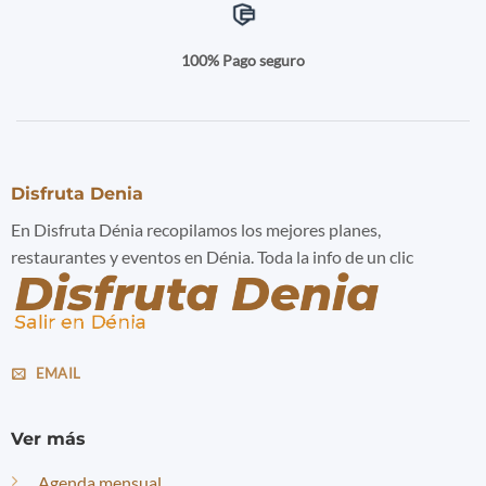
100% Pago seguro
Disfruta Denia
En Disfruta Dénia recopilamos los mejores planes,
restaurantes y eventos en Dénia. Toda la info de un clic
EMAIL
Ver más
Agenda mensual