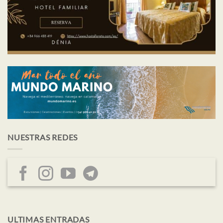
NUESTRAS REDES
ULTIMAS ENTRADAS