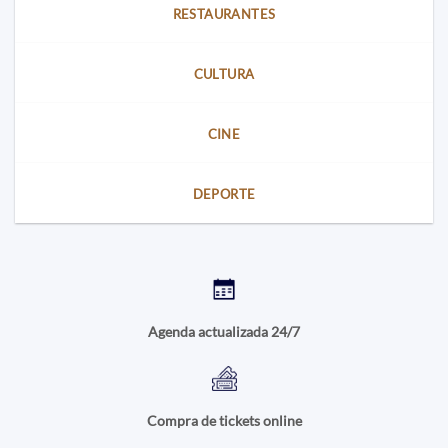
RESTAURANTES
CULTURA
CINE
DEPORTE
Agenda actualizada 24/7
Compra de tickets online