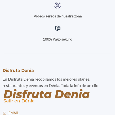
Vídeos aéreos de nuestra zona
100% Pago seguro
Disfruta Denia
En Disfruta Dénia recopilamos los mejores planes,
restaurantes y eventos en Dénia. Toda la info de un clic
EMAIL