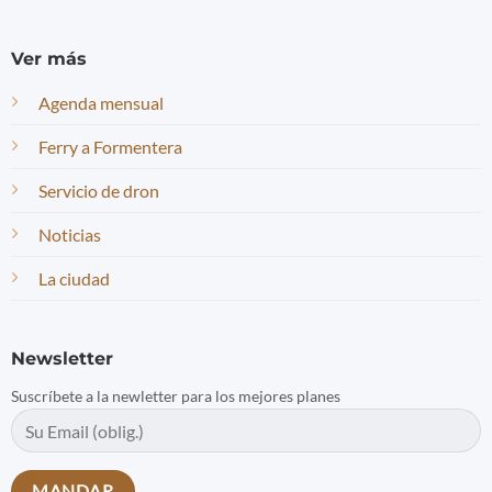
Ver más
Agenda mensual
Ferry a Formentera
Servicio de dron
Noticias
La ciudad
Newsletter
Suscríbete a la newletter para los mejores planes