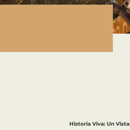
Historia Viva: Un Vist