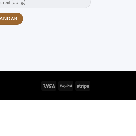
Visa
PayPal
Stripe