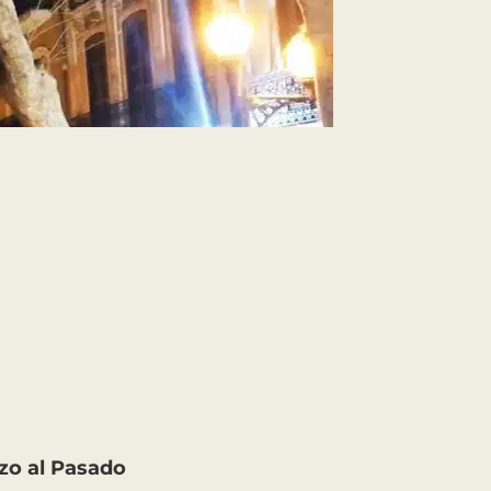
azo al Pasado