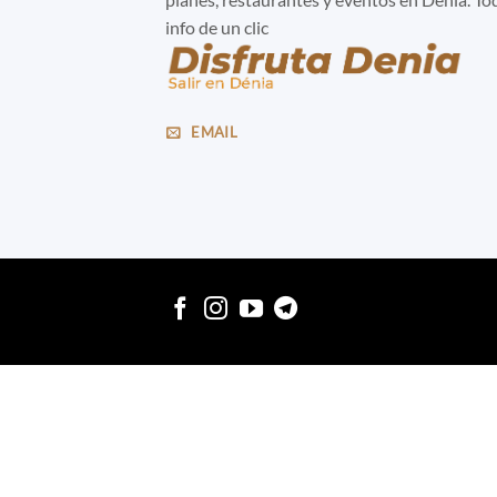
info de un clic
EMAIL