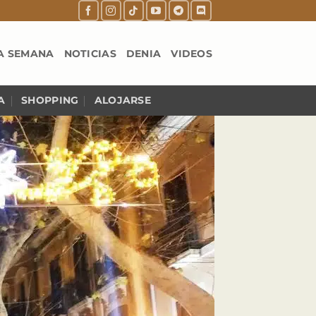
A SEMANA
NOTICIAS
DENIA
VIDEOS
A
SHOPPING
ALOJARSE