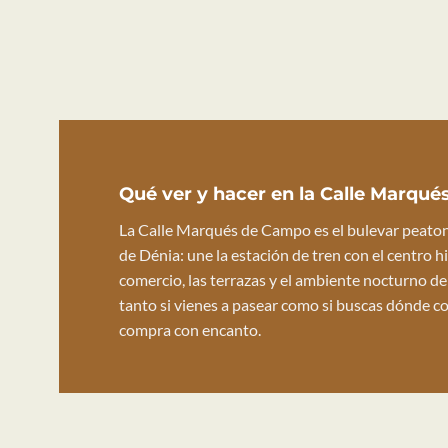
Qué ver y hacer en la Calle Marqu
La Calle Marqués de Campo es el bulevar peato
de Dénia: une la estación de tren con el centro h
comercio, las terrazas y el ambiente nocturno de
tanto si vienes a pasear como si buscas dónde c
compra con encanto.