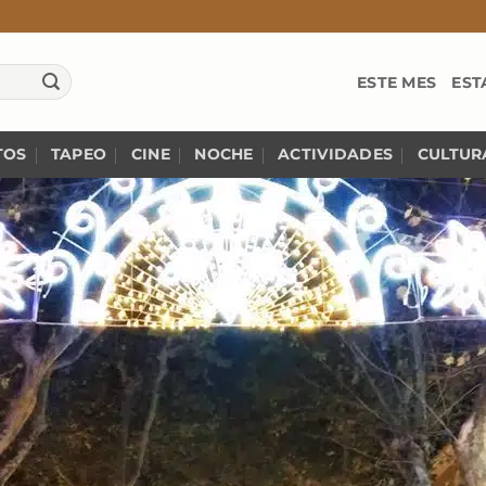
ESTE MES
EST
TOS
TAPEO
CINE
NOCHE
ACTIVIDADES
CULTUR