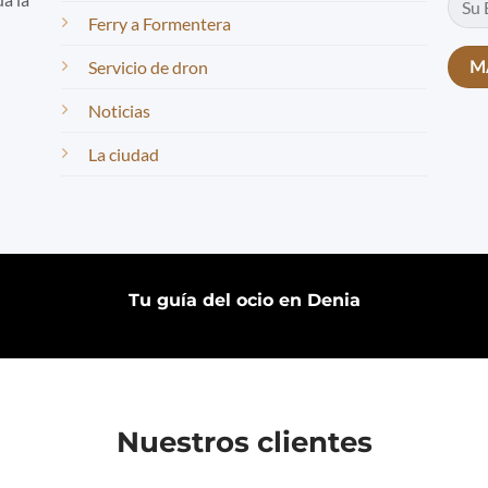
Ferry a Formentera
Servicio de dron
Noticias
La ciudad
Tu guía del ocio en Denia
Nuestros clientes