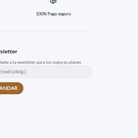
a
100% Pago seguro
sletter
íbete a la newletter para los mejores planes