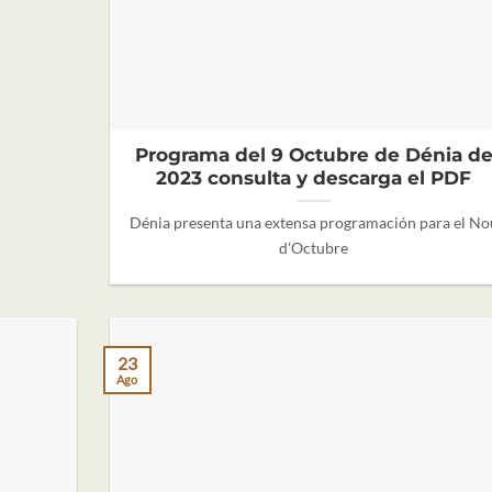
Programa del 9 Octubre de Dénia d
2023 consulta y descarga el PDF
Dénia presenta una extensa programación para el No
d'Octubre
23
Ago