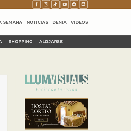
A SEMANA
NOTICIAS
DENIA
VIDEOS
A
SHOPPING
ALOJARSE