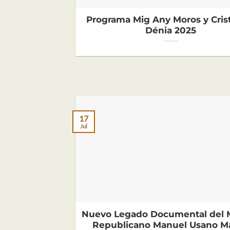
Programa Mig Any Moros y Cris
Dénia 2025
17
Jul
Nuevo Legado Documental del 
Republicano Manuel Usano Ma