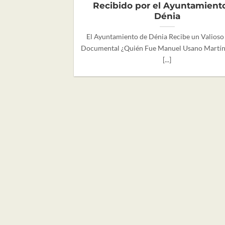
Recibido por el Ayuntamient
Dénia
El Ayuntamiento de Dénia Recibe un Valioso
Documental ¿Quién Fue Manuel Usano Martí
[...]