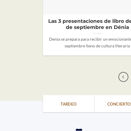
Las 3 presentaciones de libro d
de septiembre en Dénia
Denia se prepara para recibir un emocionant
septiembre lleno de cultura literaria
TARDEO
CONCIERTO