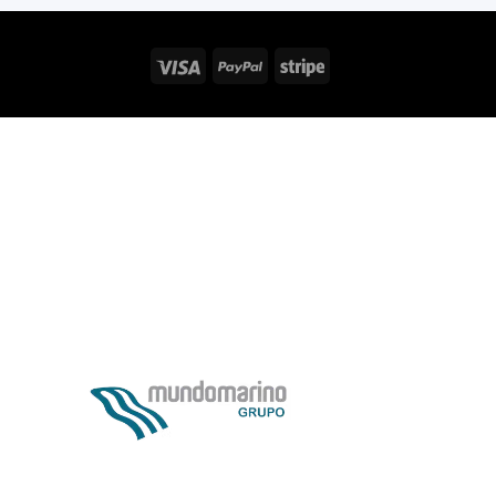
Visa
PayPal
Stripe