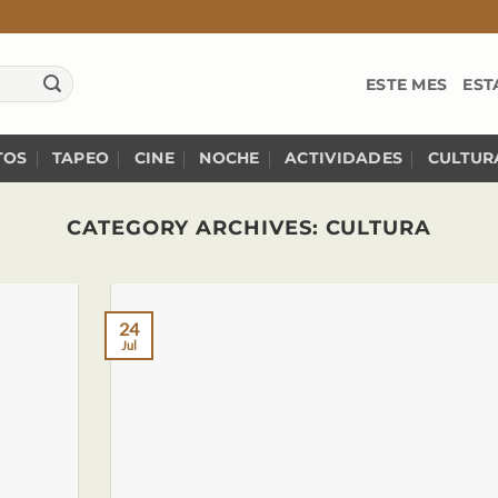
ESTE MES
EST
TOS
TAPEO
CINE
NOCHE
ACTIVIDADES
CULTUR
CATEGORY ARCHIVES:
CULTURA
24
Jul