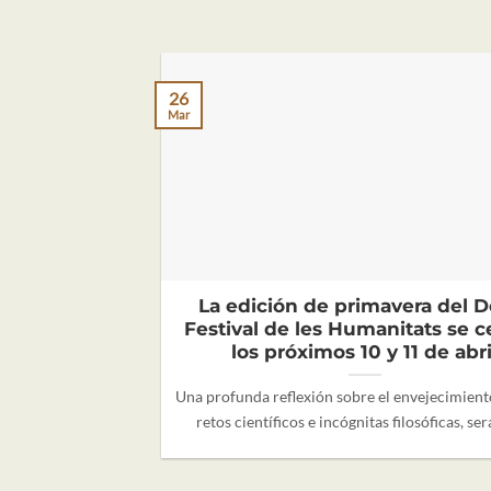
26
Mar
La edición de primavera del D
Festival de les Humanitats se c
los próximos 10 y 11 de abri
Una profunda reflexión sobre el envejecimient
retos científicos e incógnitas filosóficas, será 