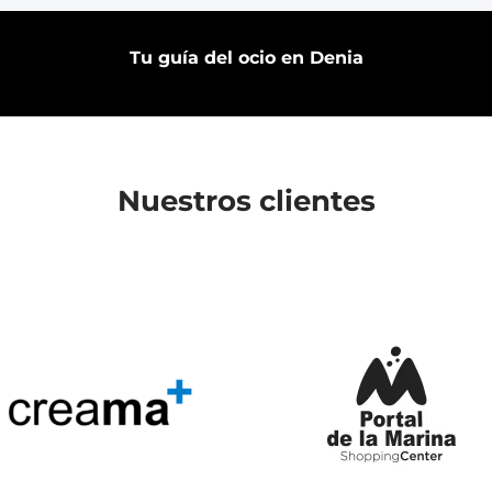
Tu guía del ocio en Denia
Nuestros clientes