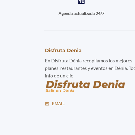
Agenda actualizada 24/7
Disfruta Denia
En Disfruta Dénia recopilamos los mejores
planes, restaurantes y eventos en Dénia. To
info de un clic
EMAIL