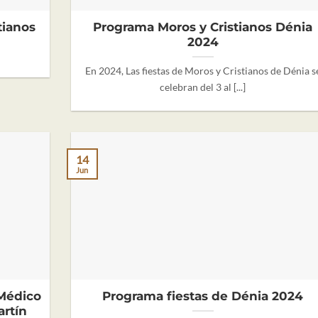
tianos
Programa Moros y Cristianos Dénia
2024
En 2024, Las fiestas de Moros y Cristianos de Dénia s
celebran del 3 al [...]
14
Jun
Médico
Programa fiestas de Dénia 2024
rtín