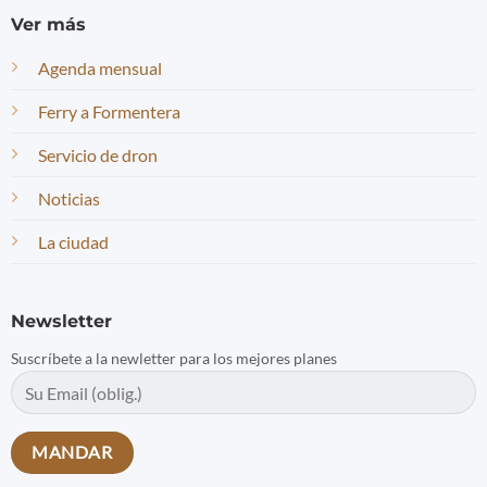
Ver más
Agenda mensual
Ferry a Formentera
Servicio de dron
Noticias
La ciudad
Newsletter
Suscríbete a la newletter para los mejores planes