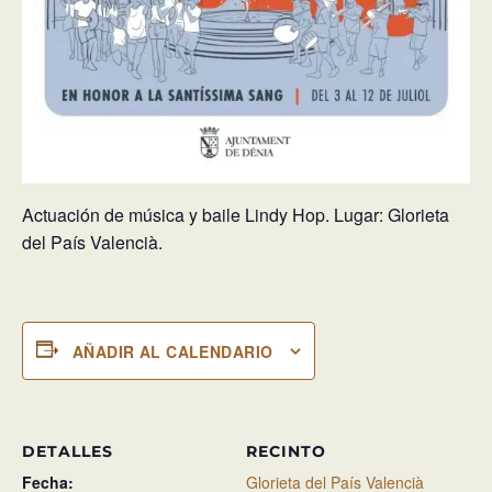
Actuación de música y baile Lindy Hop. Lugar: Glorieta
del País Valencià.
AÑADIR AL CALENDARIO
DETALLES
RECINTO
Fecha:
Glorieta del País Valencià