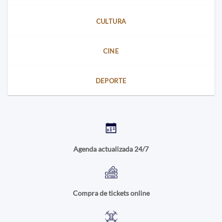
CULTURA
CINE
DEPORTE
Agenda actualizada 24/7
Compra de tickets online