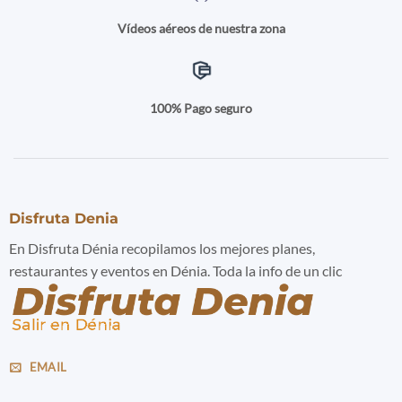
Vídeos aéreos de nuestra zona
100% Pago seguro
Disfruta Denia
En Disfruta Dénia recopilamos los mejores planes,
restaurantes y eventos en Dénia. Toda la info de un clic
EMAIL