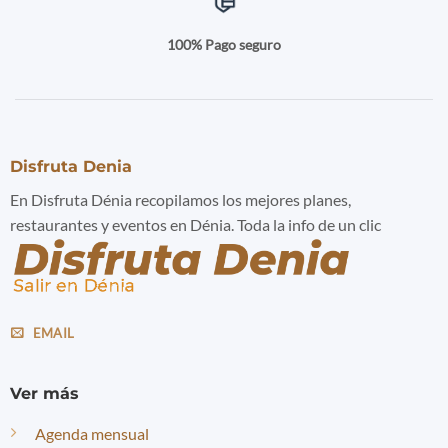
100% Pago seguro
Disfruta Denia
En Disfruta Dénia recopilamos los mejores planes,
restaurantes y eventos en Dénia. Toda la info de un clic
EMAIL
Ver más
Agenda mensual