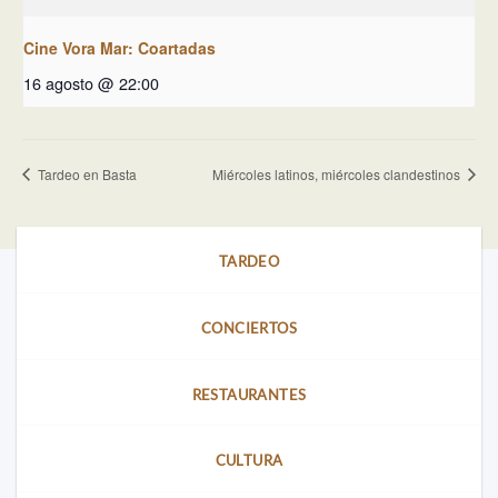
Cine Vora Mar: Coartadas
16 agosto @ 22:00
Tardeo en Basta
Miércoles latinos, miércoles clandestinos
TARDEO
CONCIERTOS
RESTAURANTES
CULTURA