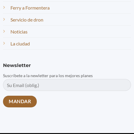
Ferry a Formentera
Servicio de dron
Noticias
La ciudad
Newsletter
Suscríbete a la newletter para los mejores planes