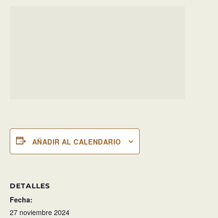
AÑADIR AL CALENDARIO
DETALLES
Fecha:
27 noviembre 2024