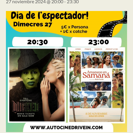
27 noviembre 2024 @ 20:00
-
23:30