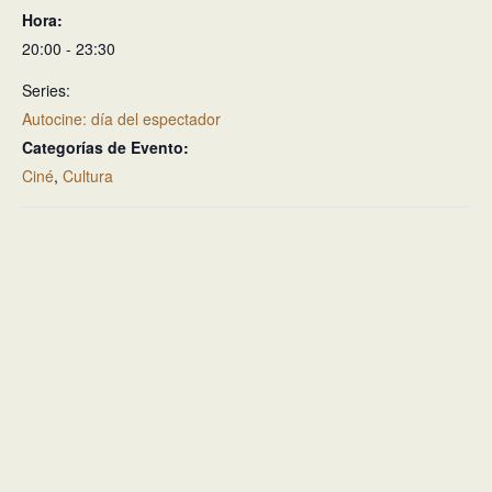
Hora:
20:00 - 23:30
Series:
Autocine: día del espectador
Categorías de Evento:
Ciné
,
Cultura