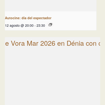
Autocine: día del espectador
12 agosto @ 20:00
-
23:30