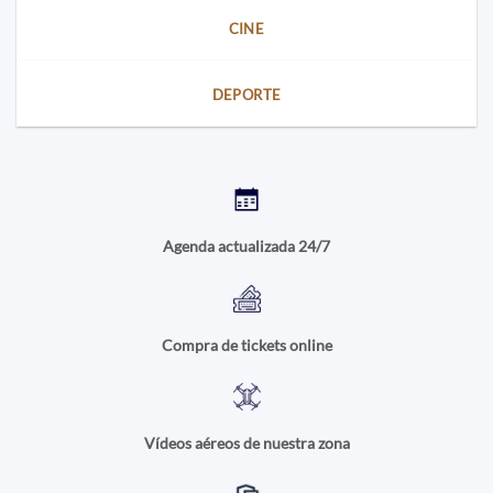
CINE
DEPORTE
Agenda actualizada 24/7
Compra de tickets online
Vídeos aéreos de nuestra zona