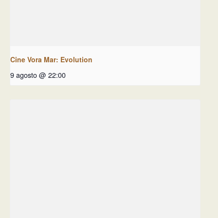
Cine Vora Mar: Evolution
9 agosto @ 22:00