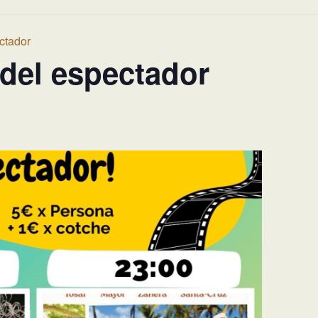
ctador
 del espectador