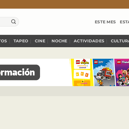
ESTE MES
EST
TOS
TAPEO
CINE
NOCHE
ACTIVIDADES
CULTUR