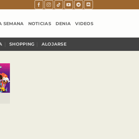
A SEMANA
NOTICIAS
DENIA
VIDEOS
A
SHOPPING
ALOJARSE