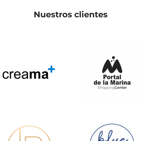
Nuestros clientes