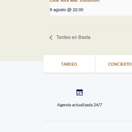
9 agosto @ 22:00
Tardeo en Basta
TARDEO
CONCIERTO
Agenda actualizada 24/7