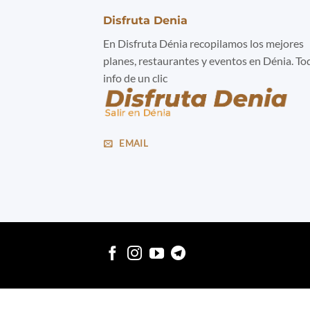
Disfruta Denia
En Disfruta Dénia recopilamos los mejores
planes, restaurantes y eventos en Dénia. To
info de un clic
EMAIL