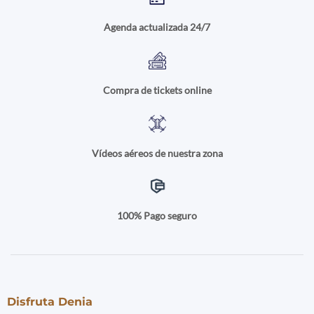
Agenda actualizada 24/7
Compra de tickets online
Vídeos aéreos de nuestra zona
100% Pago seguro
Disfruta Denia