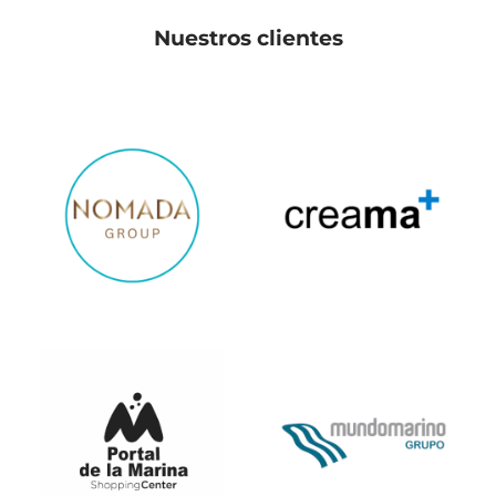
Nuestros clientes