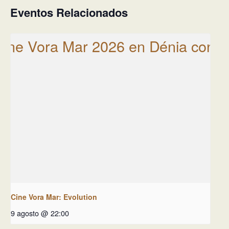
Eventos Relacionados
Cine Vora Mar: Evolution
9 agosto @ 22:00