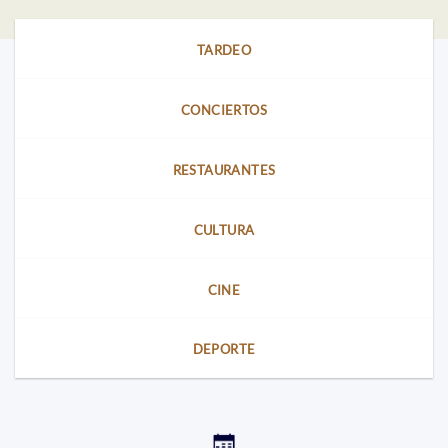
TARDEO
CONCIERTOS
RESTAURANTES
CULTURA
CINE
DEPORTE