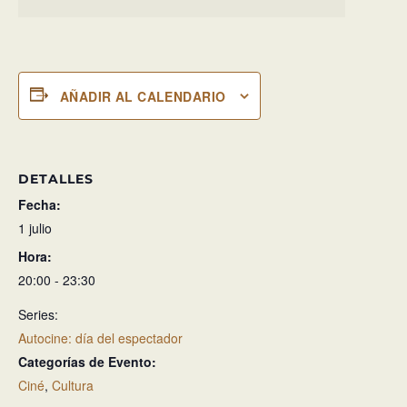
AÑADIR AL CALENDARIO
DETALLES
Fecha:
1 julio
Hora:
20:00 - 23:30
Series:
Autocine: día del espectador
Categorías de Evento:
Ciné
,
Cultura