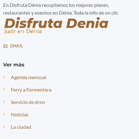
En Disfruta Dénia recopilamos los mejores planes,
restaurantes y eventos en Dénia. Toda la info de un clic
EMAIL
Ver más
Agenda mensual
Ferry a Formentera
Servicio de dron
Noticias
La ciudad