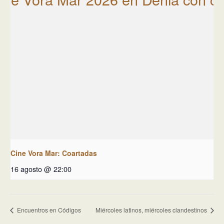
Cine Vora Mar: Coartadas
16 agosto @ 22:00
Encuentros en Códigos
Miércoles latinos, miércoles clandestinos