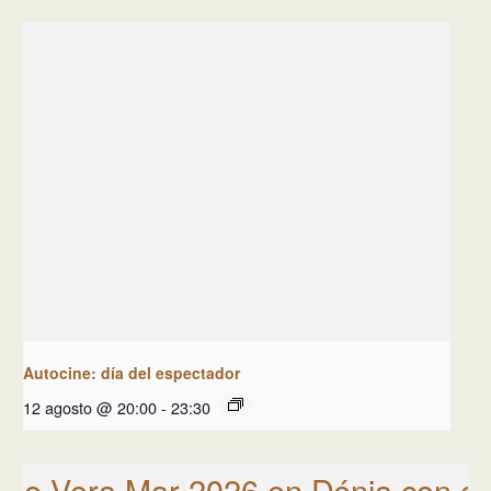
Autocine: día del espectador
12 agosto @ 20:00
-
23:30