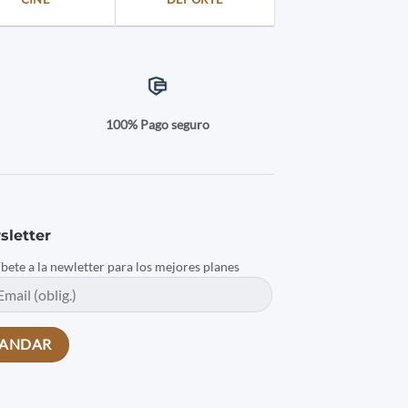
a
100% Pago seguro
sletter
íbete a la newletter para los mejores planes