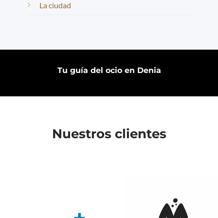
La ciudad
Tu guía del ocio en Denia
Nuestros clientes