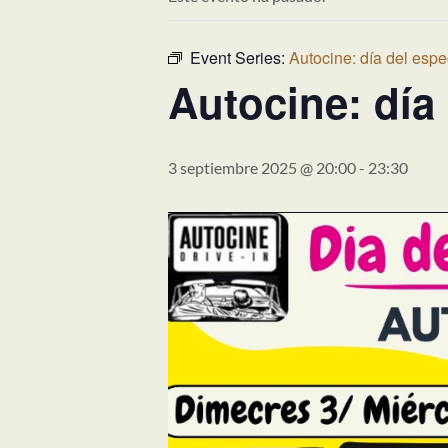
Event Series:
Autocine: día del espe
Autocine: día
3 septiembre 2025 @ 20:00
-
23:30