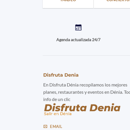
Agenda actualizada 24/7
Disfruta Denia
En Disfruta Dénia recopilamos los mejores
planes, restaurantes y eventos en Dénia. To
info de un clic
EMAIL