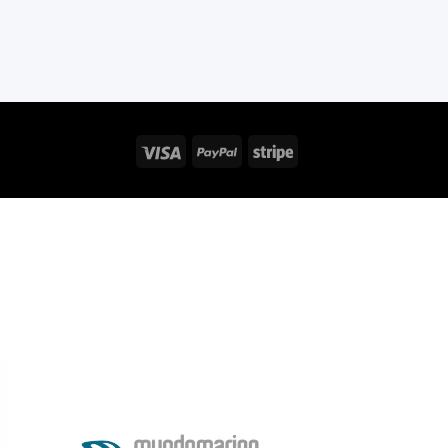
Visa
PayPal
Stripe