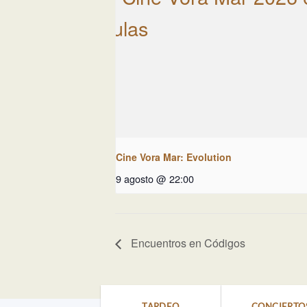
Cine Vora Mar: Evolution
9 agosto @ 22:00
Encuentros en Códigos
TARDEO
CONCIERTO