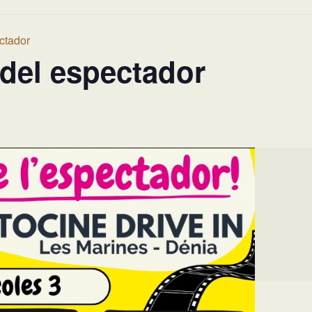
ctador
 del espectador