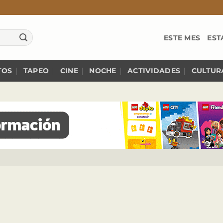
ESTE MES
EST
TOS
TAPEO
CINE
NOCHE
ACTIVIDADES
CULTUR