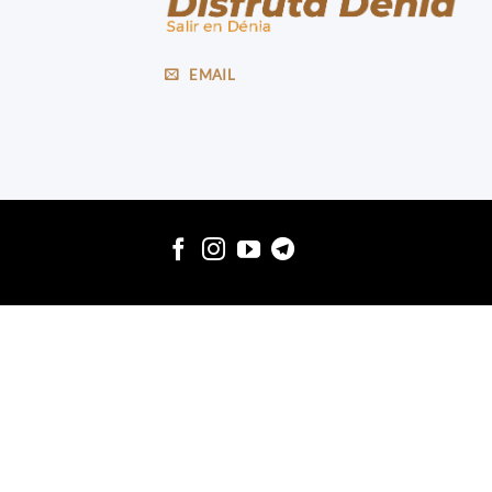
EMAIL