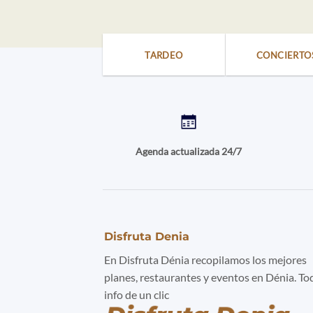
TARDEO
CONCIERTO
Agenda actualizada 24/7
Disfruta Denia
En Disfruta Dénia recopilamos los mejores
planes, restaurantes y eventos en Dénia. To
info de un clic