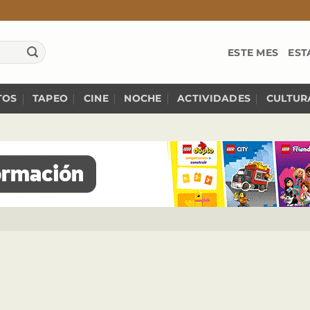
ESTE MES
EST
TOS
TAPEO
CINE
NOCHE
ACTIVIDADES
CULTUR