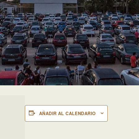
AÑADIR AL CALENDARIO