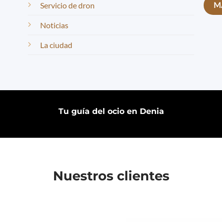
Servicio de dron
Noticias
La ciudad
Tu guía del ocio en Denia
Nuestros clientes