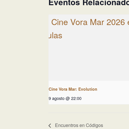
Eventos Relacionad
Cine Vora Mar: Evolution
9 agosto @ 22:00
Encuentros en Códigos