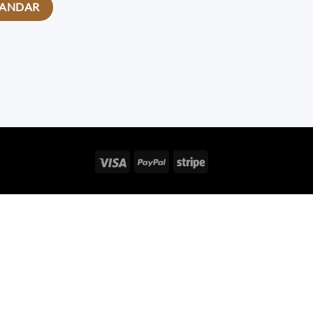
Visa
PayPal
Stripe