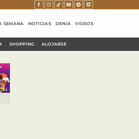
A SEMANA
NOTICIAS
DENIA
VIDEOS
A
SHOPPING
ALOJARSE