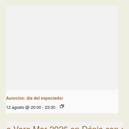
Autocine: día del espectador
12 agosto @ 20:00
-
23:30