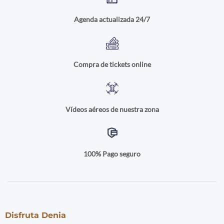
Agenda actualizada 24/7
Compra de tickets online
Vídeos aéreos de nuestra zona
100% Pago seguro
Disfruta Denia