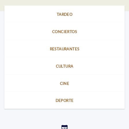
TARDEO
CONCIERTOS
RESTAURANTES
CULTURA
CINE
DEPORTE