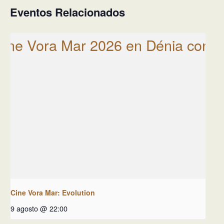
Eventos Relacionados
Cine Vora Mar: Evolution
9 agosto @ 22:00