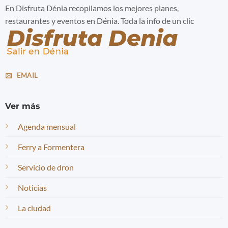
En Disfruta Dénia recopilamos los mejores planes,
restaurantes y eventos en Dénia. Toda la info de un clic
EMAIL
Ver más
Agenda mensual
Ferry a Formentera
Servicio de dron
Noticias
La ciudad