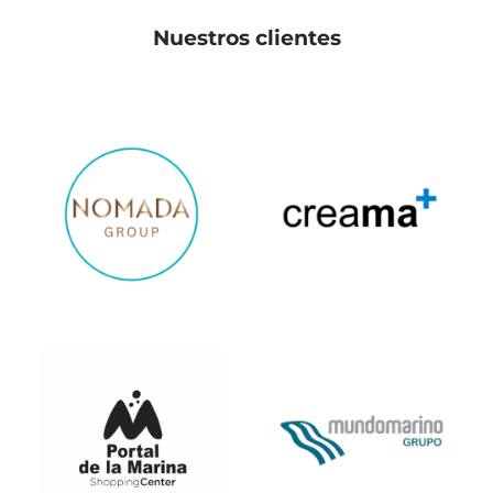
Nuestros clientes