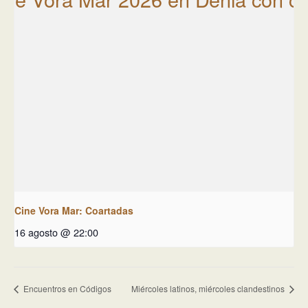
Cine Vora Mar: Coartadas
16 agosto @ 22:00
Encuentros en Códigos
Miércoles latinos, miércoles clandestinos