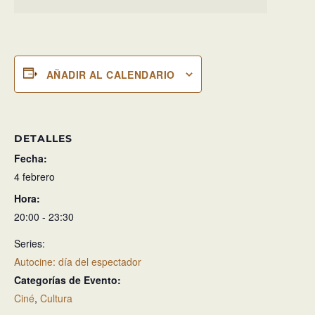
AÑADIR AL CALENDARIO
DETALLES
Fecha:
4 febrero
Hora:
20:00 - 23:30
Series:
Autocine: día del espectador
Categorías de Evento:
Ciné
,
Cultura