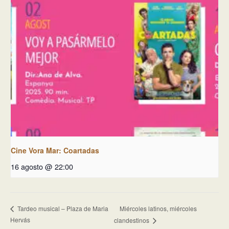
Cine Vora Mar: Coartadas
16 agosto @ 22:00
Miércoles latinos, miércoles
Tardeo musical – Plaza de Maria
Hervás
clandestinos