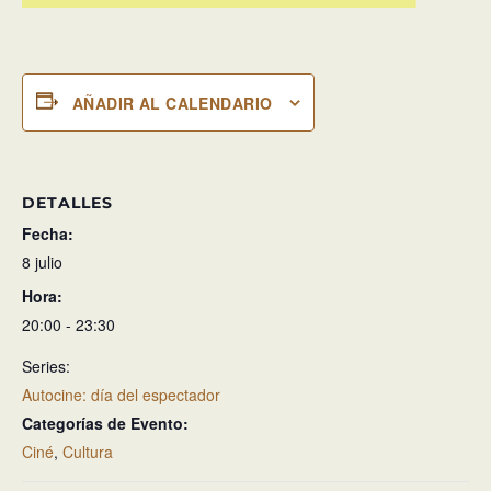
AÑADIR AL CALENDARIO
DETALLES
Fecha:
8 julio
Hora:
20:00 - 23:30
Series:
Autocine: día del espectador
Categorías de Evento:
Ciné
,
Cultura