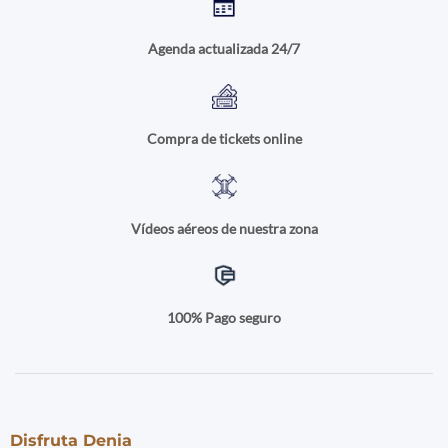
Agenda actualizada 24/7
Compra de tickets online
Vídeos aéreos de nuestra zona
100% Pago seguro
Disfruta Denia