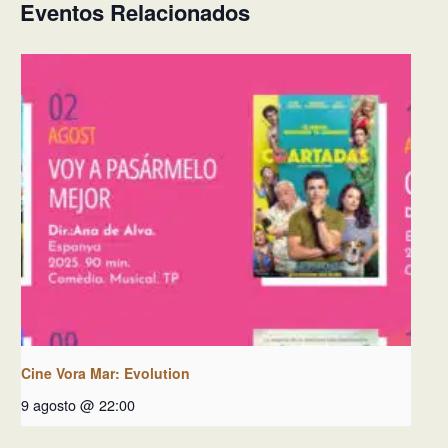
Eventos Relacionados
Cine Vora Mar: Evolution
9 agosto @ 22:00