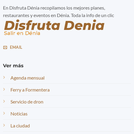
En Disfruta Dénia recopilamos los mejores planes,
restaurantes y eventos en Dénia. Toda la info de un clic
EMAIL
Ver más
Agenda mensual
Ferry a Formentera
Servicio de dron
Noticias
La ciudad