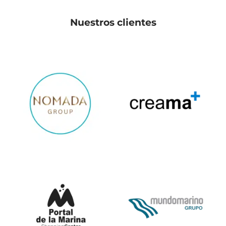
Nuestros clientes