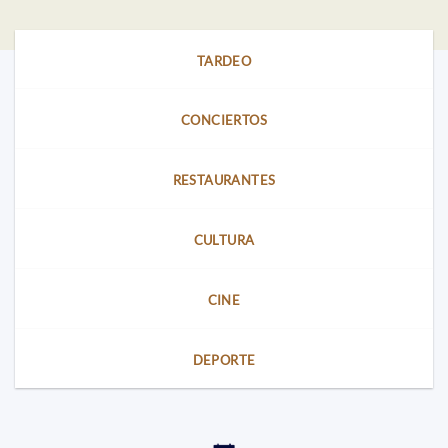
TARDEO
CONCIERTOS
RESTAURANTES
CULTURA
CINE
DEPORTE