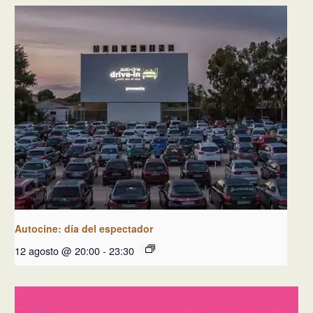
Autocine: día del espectador
12 agosto @ 20:00
-
23:30