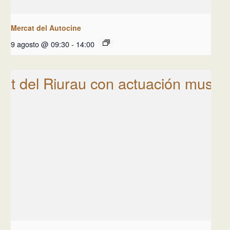
Mercat del Autocine
9 agosto @ 09:30
-
14:00