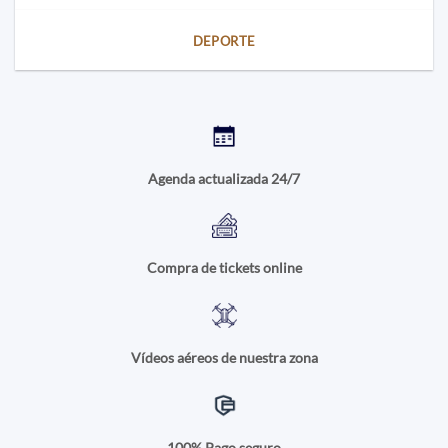
DEPORTE
Agenda actualizada 24/7
Compra de tickets online
Vídeos aéreos de nuestra zona
100% Pago seguro