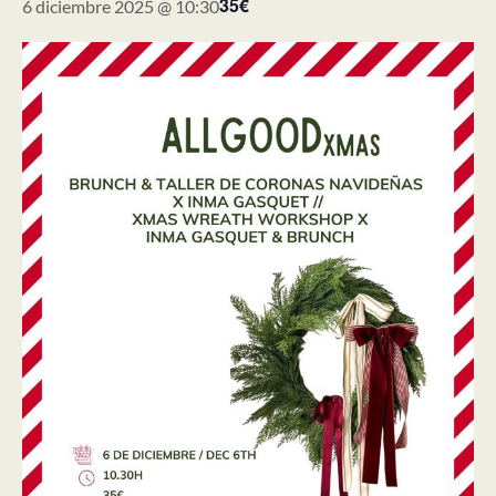
35€
6 diciembre 2025 @ 10:30