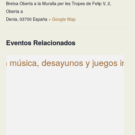
Bretxa Oberta a la Muralla per les Tropes de Felip V, 2,
Oberta a
Denia
,
03700
España
+ Google Map
Eventos Relacionados