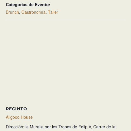
Categorías de Evento:
Brunch
,
Gastronomía
,
Taller
RECINTO
Allgood House
Dirección: la Muralla per les Tropes de Felip V, Carrer de la