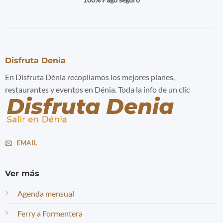
Disfruta Denia
En Disfruta Dénia recopilamos los mejores planes,
restaurantes y eventos en Dénia. Toda la info de un clic
EMAIL
Ver más
Agenda mensual
Ferry a Formentera