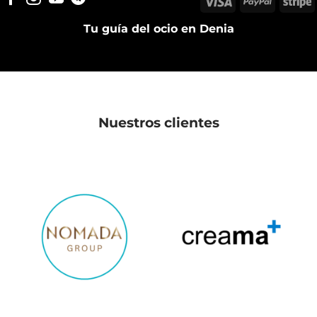
Tu guía del ocio en Denia
Nuestros clientes