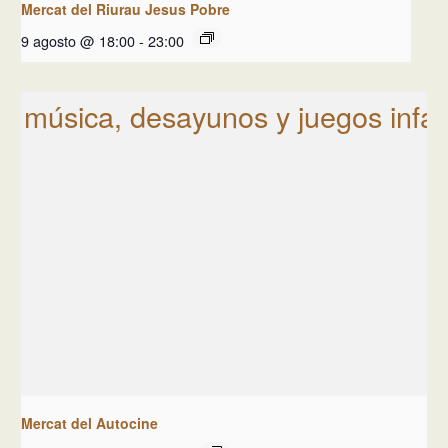
Mercat del Riurau Jesus Pobre
9 agosto @ 18:00
-
23:00
Mercat del Autocine