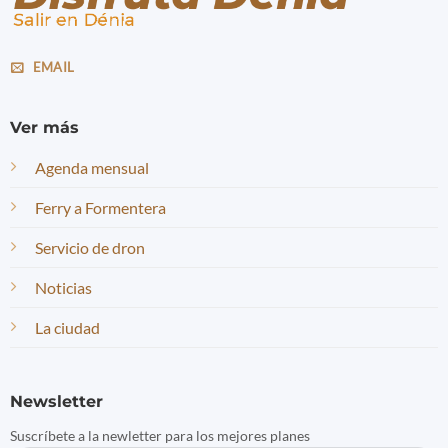
EMAIL
Ver más
Agenda mensual
Ferry a Formentera
Servicio de dron
Noticias
La ciudad
Newsletter
Suscríbete a la newletter para los mejores planes