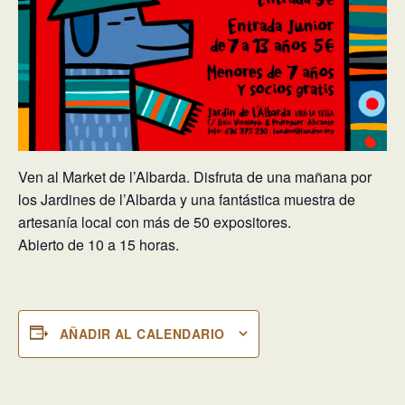
Ven al Market de l’Albarda. Disfruta de una mañana por
los Jardines de l’Albarda y una fantástica muestra de
artesanía local con más de 50 expositores.
Abierto de 10 a 15 horas.
AÑADIR AL CALENDARIO