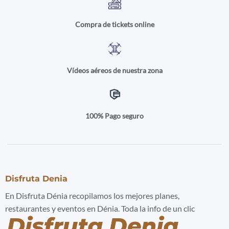
Compra de tickets online
Vídeos aéreos de nuestra zona
100% Pago seguro
Disfruta Denia
En Disfruta Dénia recopilamos los mejores planes,
restaurantes y eventos en Dénia. Toda la info de un clic