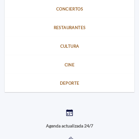
CONCIERTOS
RESTAURANTES
CULTURA
CINE
DEPORTE
Agenda actualizada 24/7