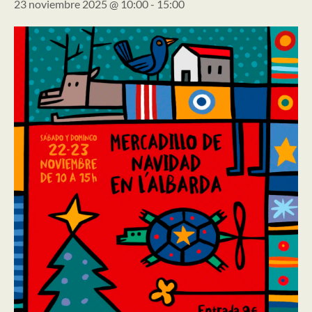
23 noviembre 2025 @ 10:00
-
15:00