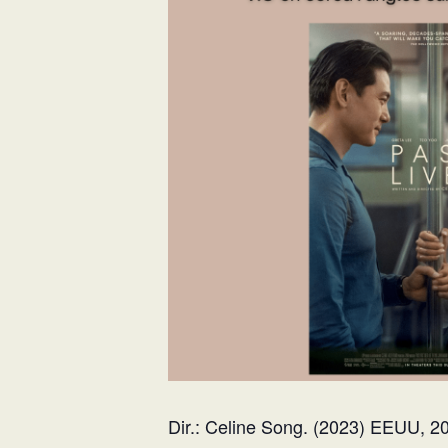
Dir.: Celine Song. (2023) EEUU, 202