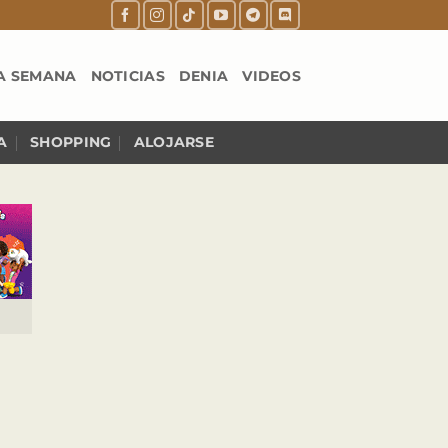
A SEMANA
NOTICIAS
DENIA
VIDEOS
A
SHOPPING
ALOJARSE