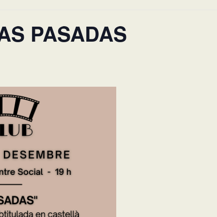
IDAS PASADAS