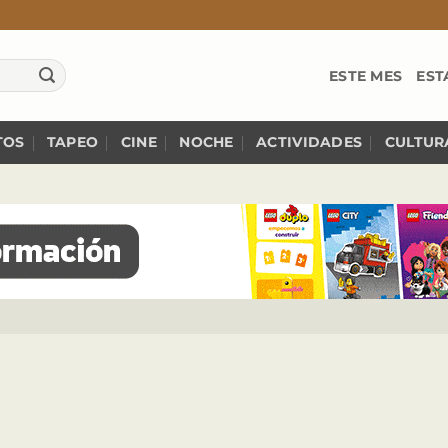
ESTE MES
EST
TOS
TAPEO
CINE
NOCHE
ACTIVIDADES
CULTUR