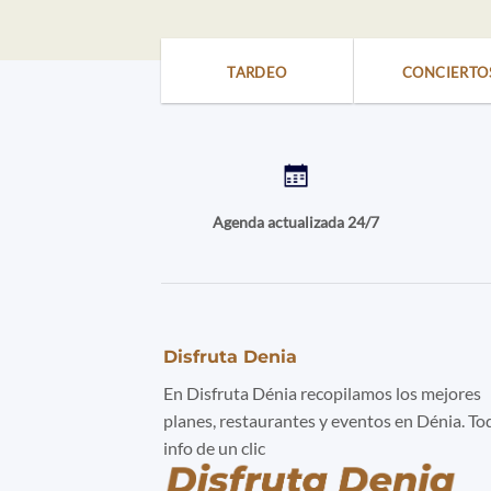
TARDEO
CONCIERTO
Agenda actualizada 24/7
Disfruta Denia
En Disfruta Dénia recopilamos los mejores
planes, restaurantes y eventos en Dénia. To
info de un clic