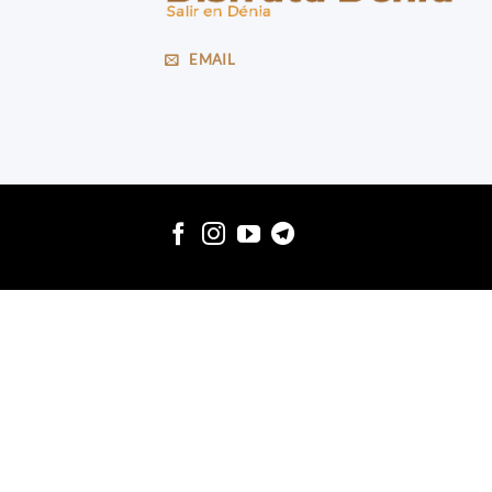
EMAIL