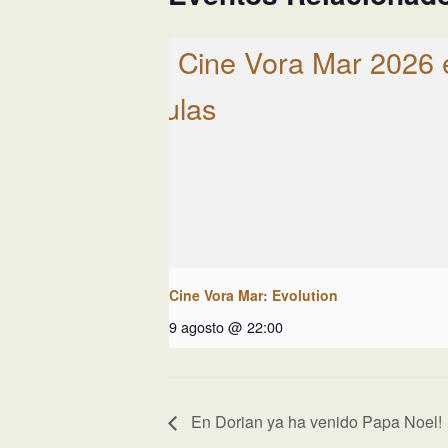
Cine Vora Mar: Evolution
9 agosto @ 22:00
En Dorian ya ha venido Papa Noel!