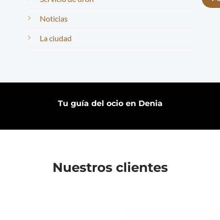
Noticias
La ciudad
Tu guía del ocio en Denia
Nuestros clientes