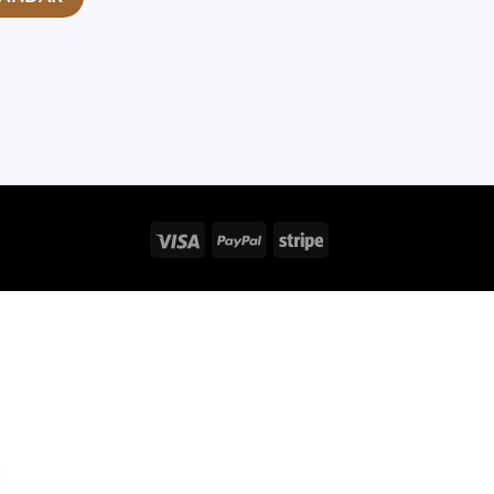
Visa
PayPal
Stripe