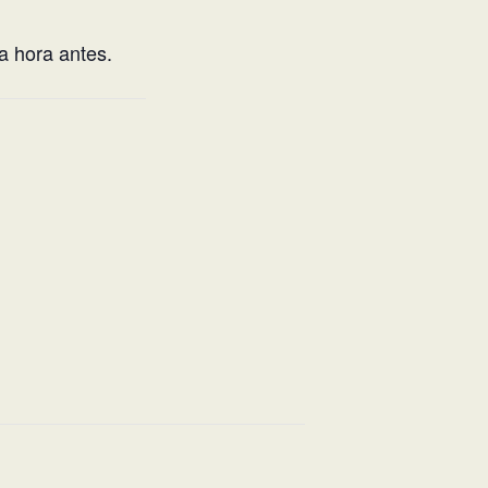
a hora antes.