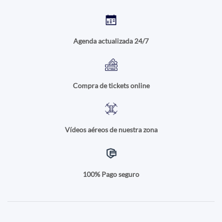
Agenda actualizada 24/7
Compra de tickets online
Vídeos aéreos de nuestra zona
100% Pago seguro