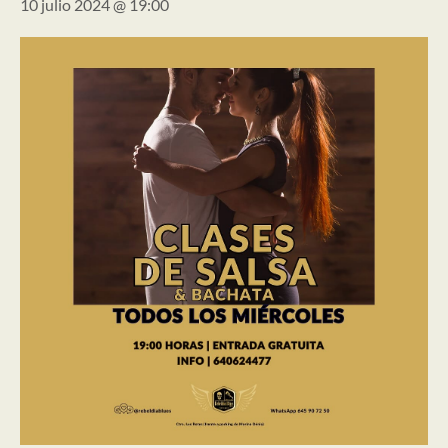
10 julio 2024 @ 19:00