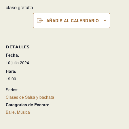
clase gratuita
AÑADIR AL CALENDARIO
DETALLES
Fecha:
10 julio 2024
Hora:
19:00
Series:
Clases de Salsa y bachata
Categorías de Evento:
Baile
,
Música