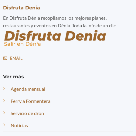
Disfruta Denia
En Disfruta Dénia recopilamos los mejores planes,
restaurantes y eventos en Dénia. Toda la info de un clic
EMAIL
Ver más
Agenda mensual
Ferry a Formentera
Servicio de dron
Noticias