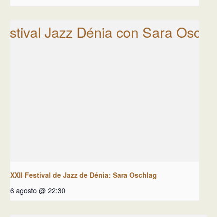
XXII Festival de Jazz de Dénia: Sara Oschlag
6 agosto @ 22:30