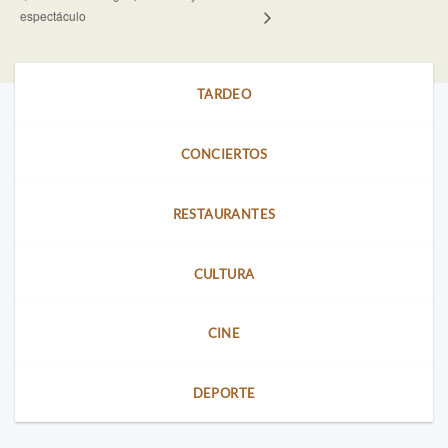
espectáculo
TARDEO
CONCIERTOS
RESTAURANTES
CULTURA
CINE
DEPORTE