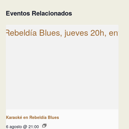
Eventos Relacionados
Karaoké en Rebeldía Blues
6 agosto @ 21:00