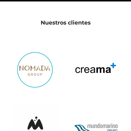
Nuestros clientes