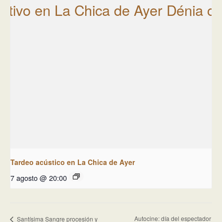
Tardeo acústico en La Chica de Ayer
7 agosto @ 20:00
Autocine: día del espectador
Santísima Sangre procesión y