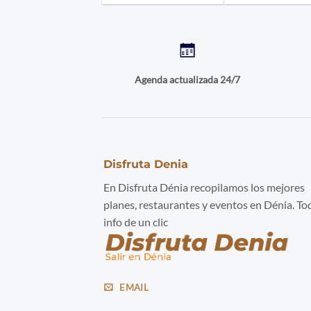
Agenda actualizada 24/7
Disfruta Denia
En Disfruta Dénia recopilamos los mejores
planes, restaurantes y eventos en Dénia. To
info de un clic
EMAIL