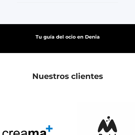
Tu guía del ocio en Denia
Nuestros clientes