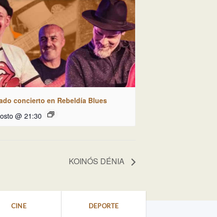
ado concierto en Rebeldía Blues
gosto @ 21:30
KOINÓS DÉNIA
CINE
DEPORTE