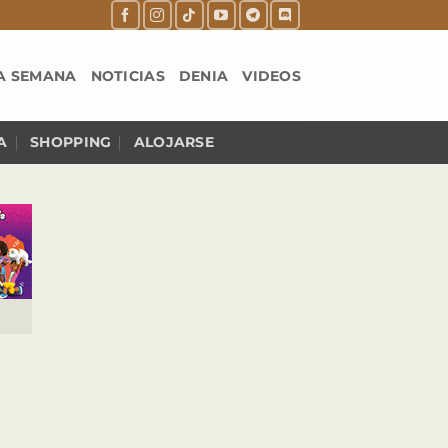
A SEMANA
NOTICIAS
DENIA
VIDEOS
A
SHOPPING
ALOJARSE