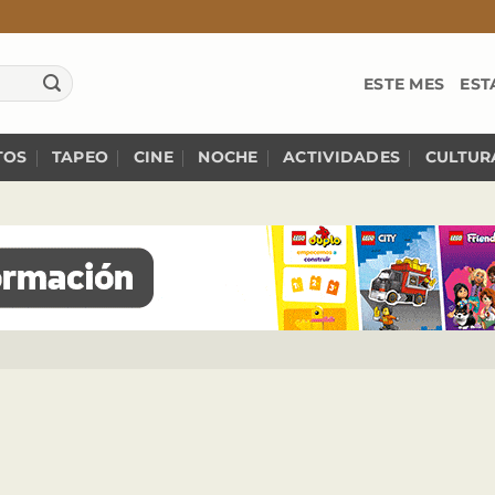
ESTE MES
EST
TOS
TAPEO
CINE
NOCHE
ACTIVIDADES
CULTUR