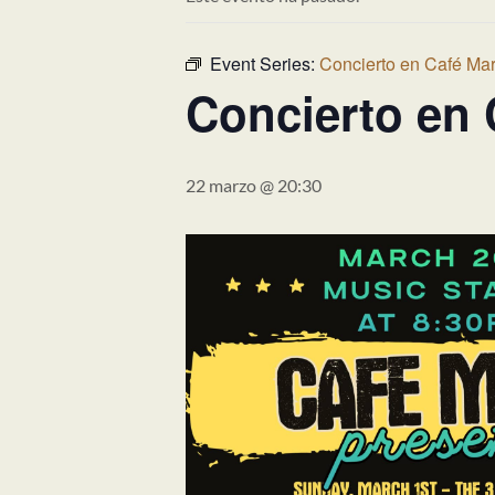
Event Series:
Concierto en Café Mar
Concierto en 
22 marzo @ 20:30