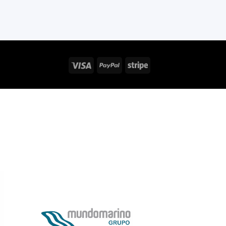
Visa
PayPal
Stripe