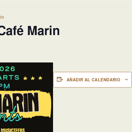
in
Café Marin
AÑADIR AL CALENDARIO