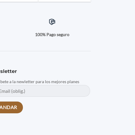
a
100% Pago seguro
sletter
íbete a la newletter para los mejores planes