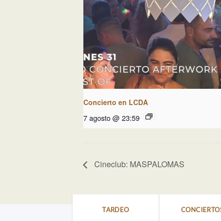
Concierto en LCDA
7 agosto @ 23:59
Cineclub: MASPALOMAS
TARDEO
CONCIERTO