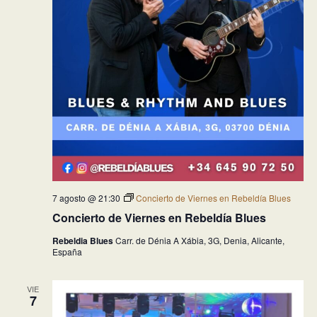
7 agosto @ 21:30
Concierto de Viernes en Rebeldía Blues
Concierto de Viernes en Rebeldía Blues
Rebeldia Blues
Carr. de Dénia A Xábia, 3G, Denia, Alicante,
España
VIE
7