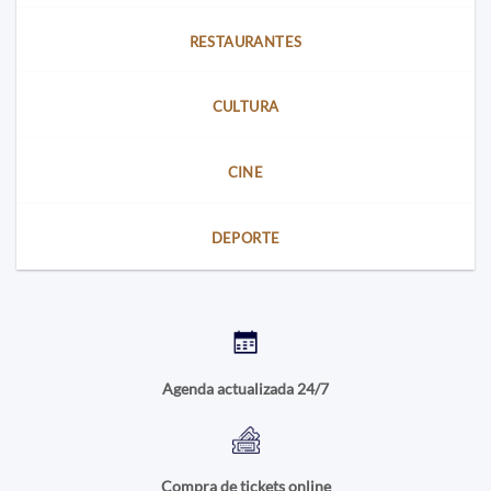
RESTAURANTES
CULTURA
CINE
DEPORTE
Agenda actualizada 24/7
Compra de tickets online