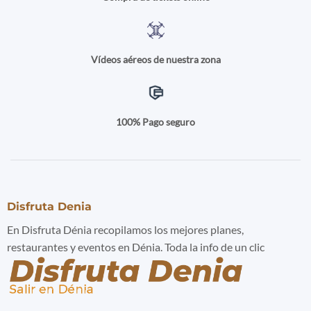
Vídeos aéreos de nuestra zona
100% Pago seguro
Disfruta Denia
En Disfruta Dénia recopilamos los mejores planes,
restaurantes y eventos en Dénia. Toda la info de un clic