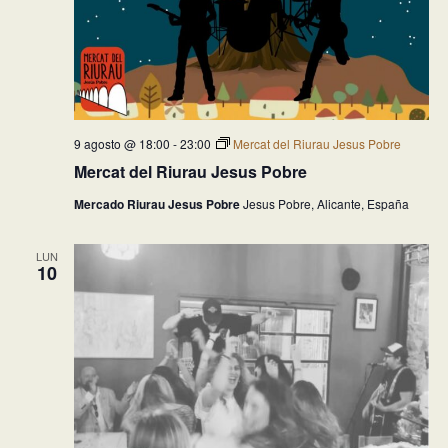
9 agosto @ 18:00
-
23:00
Mercat del Riurau Jesus Pobre
Mercat del Riurau Jesus Pobre
Mercado Riurau Jesus Pobre
Jesus Pobre, Alicante, España
LUN
10