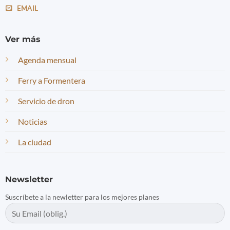
EMAIL
Ver más
Agenda mensual
Ferry a Formentera
Servicio de dron
Noticias
La ciudad
Newsletter
Suscríbete a la newletter para los mejores planes