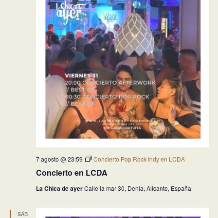
7 agosto @ 23:59
Concierto Pop Rock Indy en LCDA
Concierto en LCDA
La Chica de ayer
Calle la mar 30, Denia, Alicante, España
SÁB