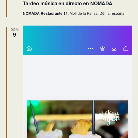
Tardeo música en directo en NOMADA
NOMADA Restaurante
11, Moll de la Pansa, Dénia, España
DOM
9