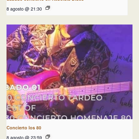
8 agosto @ 21:30
Concierto los 80
8 agosto @ 23:59