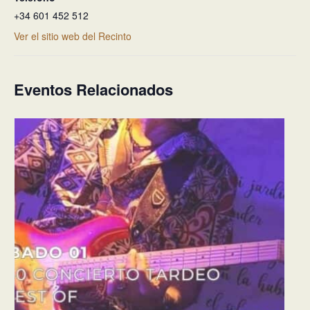
+34 601 452 512
Ver el sitio web del Recinto
Eventos Relacionados