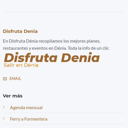
Disfruta Denia
En Disfruta Dénia recopilamos los mejores planes,
restaurantes y eventos en Dénia. Toda la info de un clic
EMAIL
Ver más
Agenda mensual
Ferry a Formentera