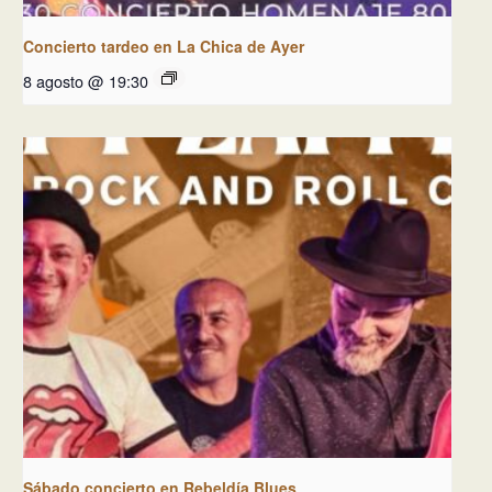
Concierto tardeo en La Chica de Ayer
8 agosto @ 19:30
Sábado concierto en Rebeldía Blues