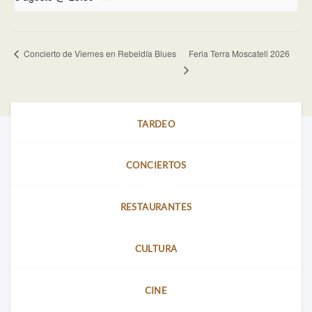
Feria Terra Moscatell 2026
Concierto de Viernes en Rebeldía Blues
TARDEO
CONCIERTOS
RESTAURANTES
CULTURA
CINE