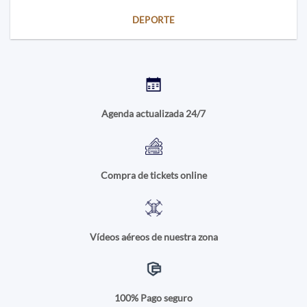
DEPORTE
Agenda actualizada 24/7
Compra de tickets online
Vídeos aéreos de nuestra zona
100% Pago seguro