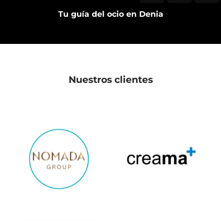
Tu guía del ocio en Denia
Nuestros clientes