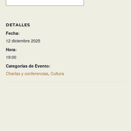
DETALLES
Fecha:
12 diciembre 2025
Hora:
19:00
Categorías de Evento:
Charlas y conferencias
,
Cultura