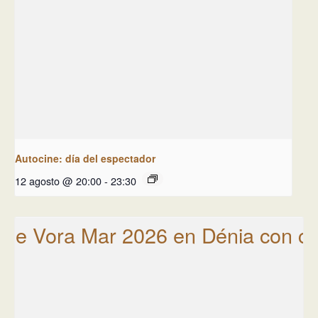
Autocine: día del espectador
12 agosto @ 20:00
-
23:30