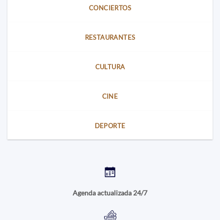
CONCIERTOS
RESTAURANTES
CULTURA
CINE
DEPORTE
Agenda actualizada 24/7