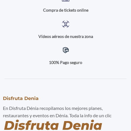
Compra de tickets online
Vídeos aéreos de nuestra zona
100% Pago seguro
Disfruta Denia
En Disfruta Dénia recopilamos los mejores planes,
restaurantes y eventos en Dénia. Toda la info de un clic