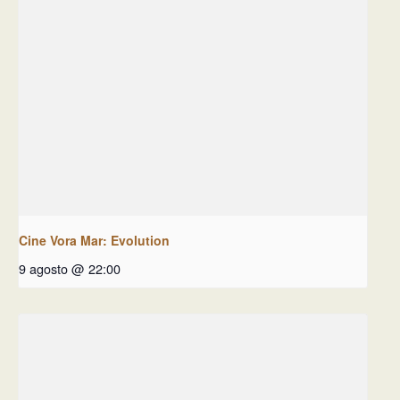
Cine Vora Mar: Evolution
9 agosto @ 22:00