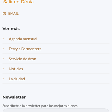
EMAIL
Ver más
Agenda mensual
Ferry a Formentera
Servicio de dron
Noticias
La ciudad
Newsletter
Suscríbete a la newletter para los mejores planes