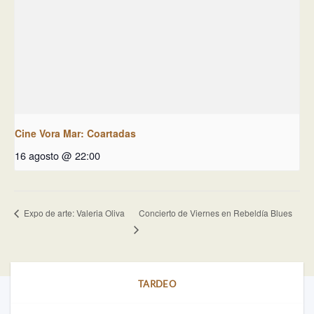
Cine Vora Mar: Coartadas
16 agosto @ 22:00
Concierto de Viernes en Rebeldía Blues
Expo de arte: Valeria Oliva
TARDEO