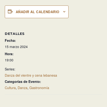
AÑADIR AL CALENDARIO
DETALLES
Fecha:
15 marzo 2024
Hora:
19:00
Series:
Danza del vientre y cena lebanesa
Categorías de Evento:
Cultura
,
Danza
,
Gastronomía