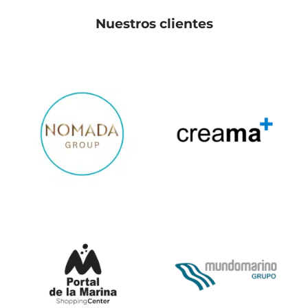
Nuestros clientes