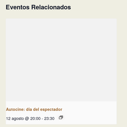
Eventos Relacionados
Autocine: día del espectador
12 agosto @ 20:00
-
23:30