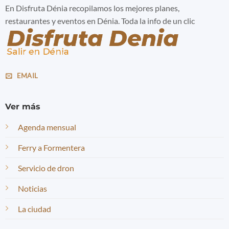
En Disfruta Dénia recopilamos los mejores planes,
restaurantes y eventos en Dénia. Toda la info de un clic
EMAIL
Ver más
Agenda mensual
Ferry a Formentera
Servicio de dron
Noticias
La ciudad