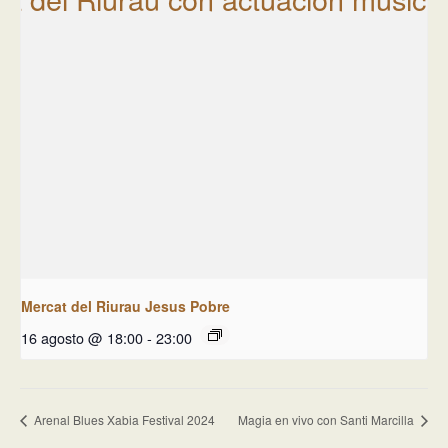
Mercat del Riurau Jesus Pobre
16 agosto @ 18:00
-
23:00
Arenal Blues Xabia Festival 2024
Magia en vivo con Santi Marcilla