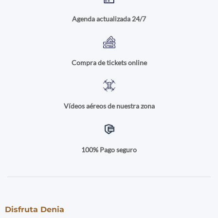
Agenda actualizada 24/7
Compra de tickets online
Vídeos aéreos de nuestra zona
100% Pago seguro
Disfruta Denia