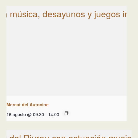
Mercat del Autocine
16 agosto @ 09:30
-
14:00