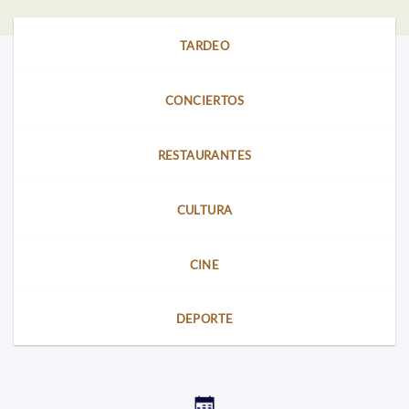
TARDEO
CONCIERTOS
RESTAURANTES
CULTURA
CINE
DEPORTE