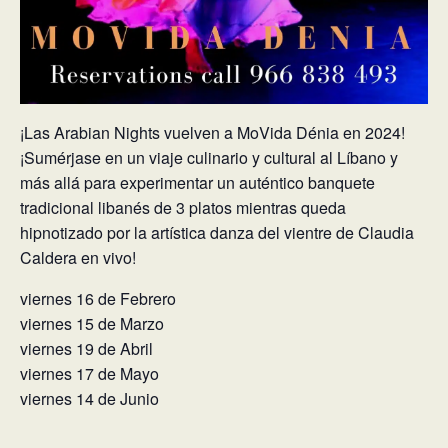
¡Las Arabian Nights vuelven a MoVida Dénia en 2024!
¡Sumérjase en un viaje culinario y cultural al Líbano y
más allá para experimentar un auténtico banquete
tradicional libanés de 3 platos mientras queda
hipnotizado por la artística danza del vientre de Claudia
Caldera en vivo!
viernes 16 de Febrero
viernes 15 de Marzo
viernes 19 de Abril
viernes 17 de Mayo
viernes 14 de Junio