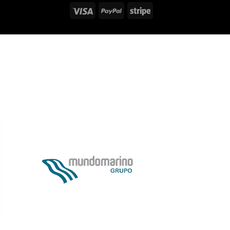
Visa
PayPal
Stripe