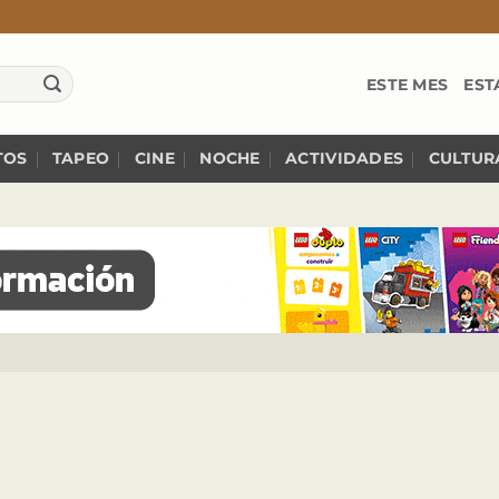
ESTE MES
EST
TOS
TAPEO
CINE
NOCHE
ACTIVIDADES
CULTUR