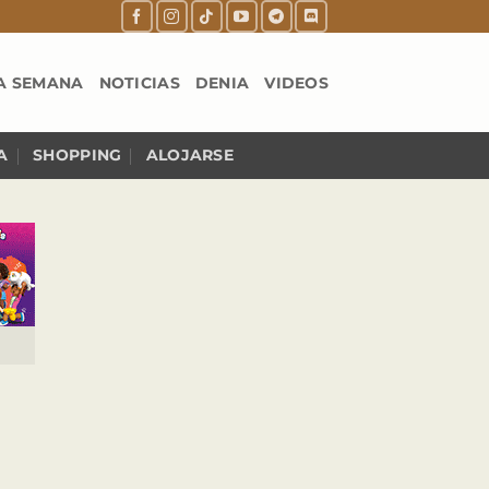
A SEMANA
NOTICIAS
DENIA
VIDEOS
A
SHOPPING
ALOJARSE