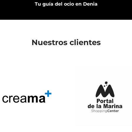
Tu guía del ocio en Denia
Nuestros clientes