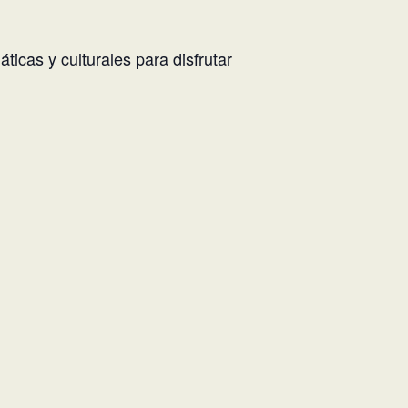
icas y culturales para disfrutar