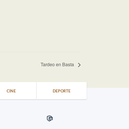
Tardeo en Basta
CINE
DEPORTE