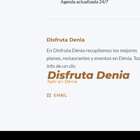
Agenda actualizada 24/7
Disfruta Denia
En Disfruta Dénia recopilamos los mejores
planes, restaurantes y eventos en Dénia. To
info de un clic
EMAIL