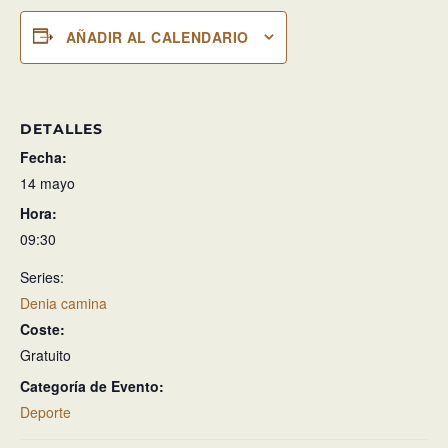
AÑADIR AL CALENDARIO
DETALLES
Fecha:
14 mayo
Hora:
09:30
Series:
Denia camina
Coste:
Gratuito
Categoría de Evento:
Deporte