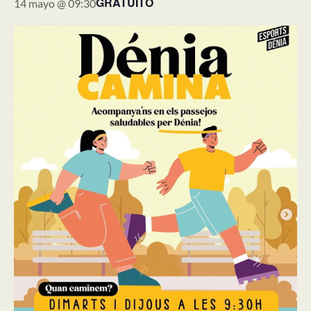
GRATUITO
14 mayo @ 09:30