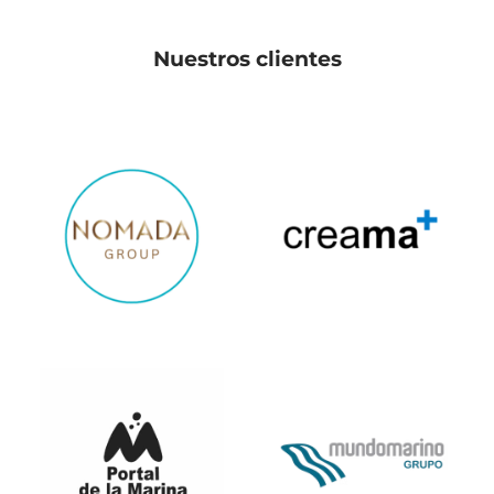
Nuestros clientes