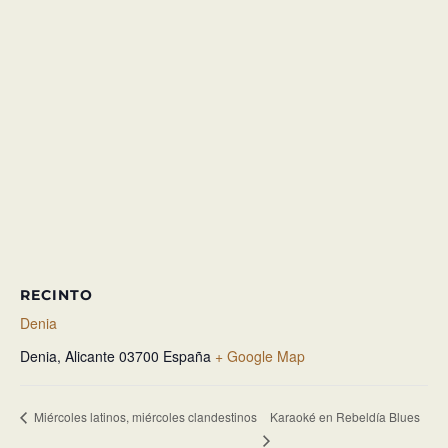
RECINTO
Denia
Denia
,
Alicante
03700
España
+ Google Map
Karaoké en Rebeldía Blues
Miércoles latinos, miércoles clandestinos