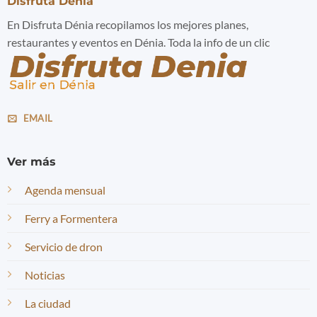
Disfruta Denia
En Disfruta Dénia recopilamos los mejores planes,
restaurantes y eventos en Dénia. Toda la info de un clic
EMAIL
Ver más
Agenda mensual
Ferry a Formentera
Servicio de dron
Noticias
La ciudad