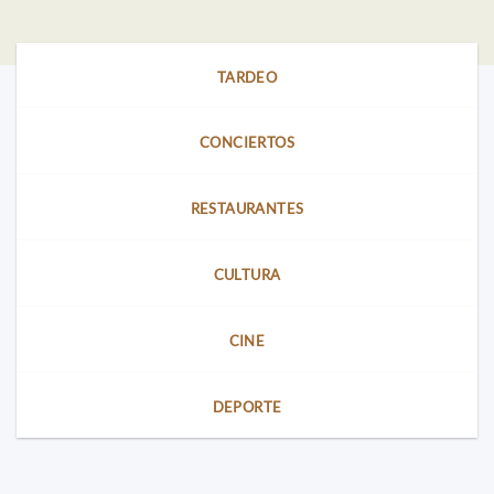
TARDEO
CONCIERTOS
RESTAURANTES
CULTURA
CINE
DEPORTE