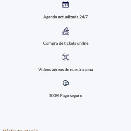
Agenda actualizada 24/7
Compra de tickets online
Vídeos aéreos de nuestra zona
100% Pago seguro