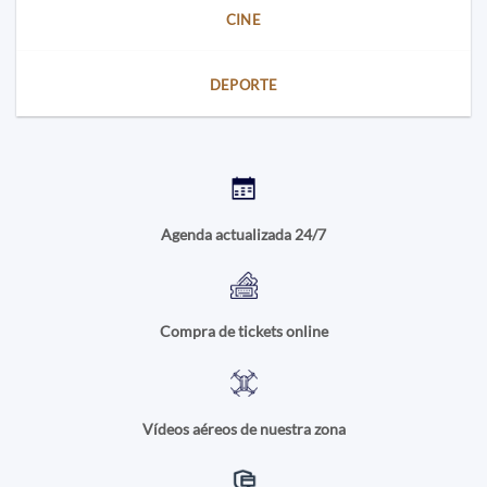
CINE
DEPORTE
Agenda actualizada 24/7
Compra de tickets online
Vídeos aéreos de nuestra zona