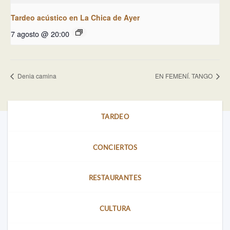
Tardeo acústico en La Chica de Ayer
7 agosto @ 20:00
Denia camina
EN FEMENÍ. TANGO
TARDEO
CONCIERTOS
RESTAURANTES
CULTURA