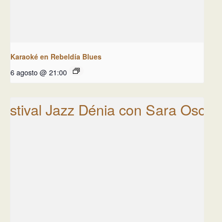
Karaoké en Rebeldía Blues
6 agosto @ 21:00