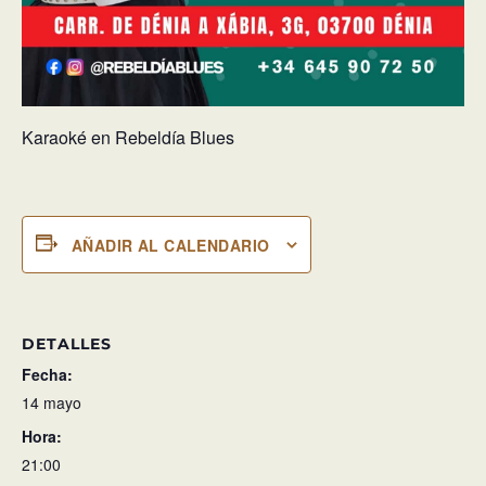
Karaoké en Rebeldía Blues
AÑADIR AL CALENDARIO
DETALLES
Fecha:
14 mayo
Hora:
21:00