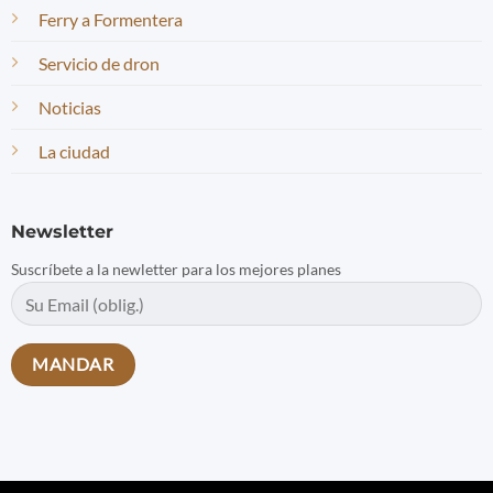
Ferry a Formentera
Servicio de dron
Noticias
La ciudad
Newsletter
Suscríbete a la newletter para los mejores planes