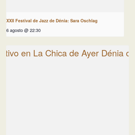
XXII Festival de Jazz de Dénia: Sara Oschlag
6 agosto @ 22:30