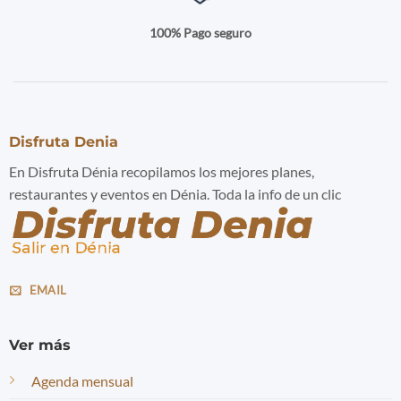
100% Pago seguro
Disfruta Denia
En Disfruta Dénia recopilamos los mejores planes,
restaurantes y eventos en Dénia. Toda la info de un clic
EMAIL
Ver más
Agenda mensual