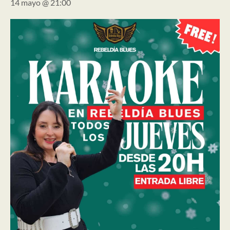
14 mayo @ 21:00