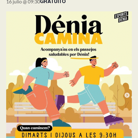
GRATUITO
16 julio @ 09:30