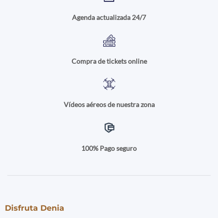
Agenda actualizada 24/7
Compra de tickets online
Vídeos aéreos de nuestra zona
100% Pago seguro
Disfruta Denia