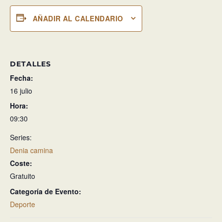
AÑADIR AL CALENDARIO
DETALLES
Fecha:
16 julio
Hora:
09:30
Series:
Denia camina
Coste:
Gratuito
Categoría de Evento:
Deporte