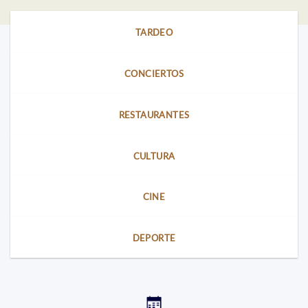
TARDEO
CONCIERTOS
RESTAURANTES
CULTURA
CINE
DEPORTE