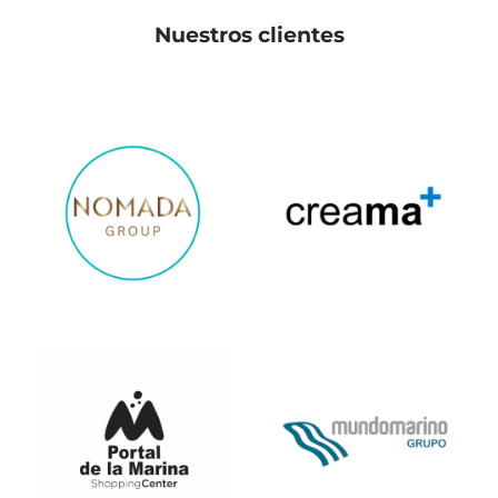
Nuestros clientes