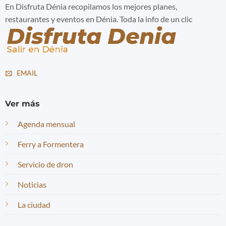
En Disfruta Dénia recopilamos los mejores planes,
restaurantes y eventos en Dénia. Toda la info de un clic
EMAIL
Ver más
Agenda mensual
Ferry a Formentera
Servicio de dron
Noticias
La ciudad