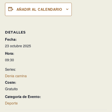
AÑADIR AL CALENDARIO
DETALLES
Fecha:
23 octubre 2025
Hora:
09:30
Series:
Denia camina
Coste:
Gratuito
Categoría de Evento:
Deporte