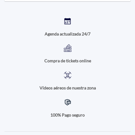
Agenda actualizada 24/7
Compra de tickets online
Vídeos aéreos de nuestra zona
100% Pago seguro