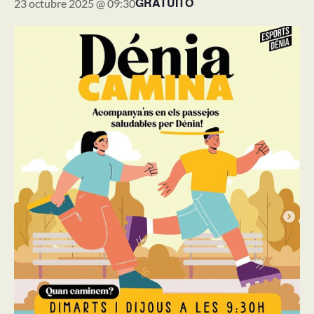
GRATUITO
23 octubre 2025 @ 09:30