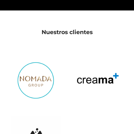
Nuestros clientes