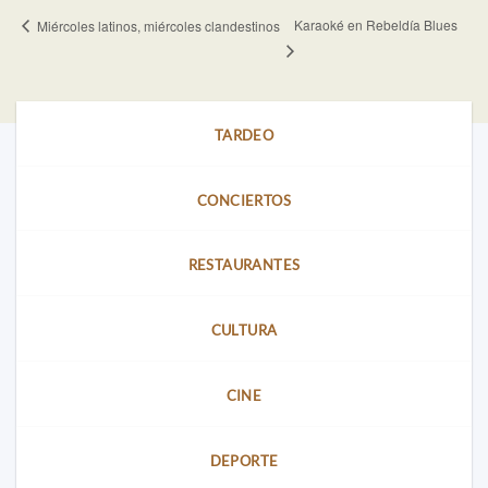
Karaoké en Rebeldía Blues
Miércoles latinos, miércoles clandestinos
TARDEO
CONCIERTOS
RESTAURANTES
CULTURA
CINE
DEPORTE