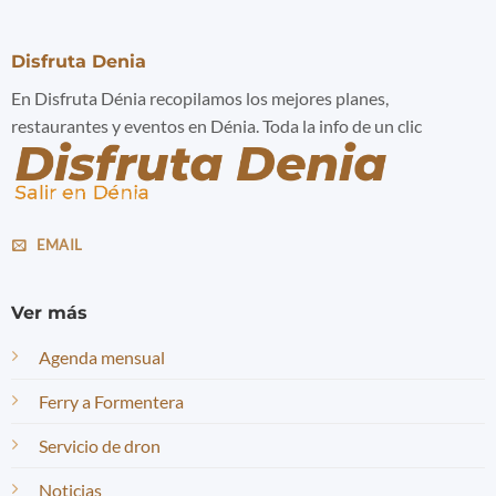
Disfruta Denia
En Disfruta Dénia recopilamos los mejores planes,
restaurantes y eventos en Dénia. Toda la info de un clic
EMAIL
Ver más
Agenda mensual
Ferry a Formentera
Servicio de dron
Noticias