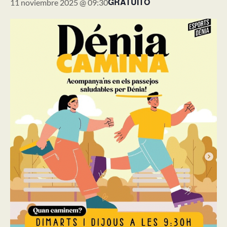
GRATUITO
11 noviembre 2025 @ 09:30