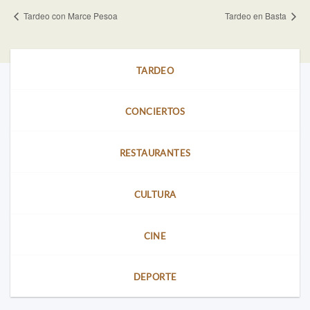
Tardeo con Marce Pesoa
Tardeo en Basta
TARDEO
CONCIERTOS
RESTAURANTES
CULTURA
CINE
DEPORTE