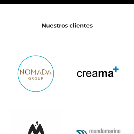
Nuestros clientes