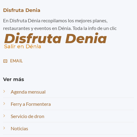
Disfruta Denia
En Disfruta Dénia recopilamos los mejores planes,
restaurantes y eventos en Dénia. Toda la info de un clic
EMAIL
Ver más
Agenda mensual
Ferry a Formentera
Servicio de dron
Noticias