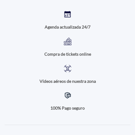
Agenda actualizada 24/7
Compra de tickets online
Vídeos aéreos de nuestra zona
100% Pago seguro