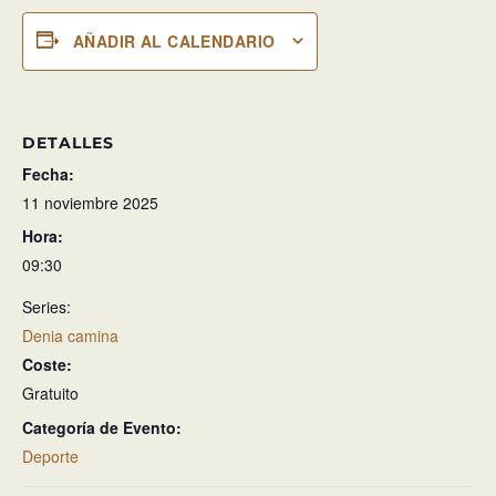
AÑADIR AL CALENDARIO
DETALLES
Fecha:
11 noviembre 2025
Hora:
09:30
Series:
Denia camina
Coste:
Gratuito
Categoría de Evento:
Deporte