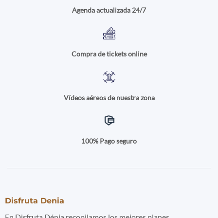
Agenda actualizada 24/7
Compra de tickets online
Vídeos aéreos de nuestra zona
100% Pago seguro
Disfruta Denia
En Disfruta Dénia recopilamos los mejores planes,