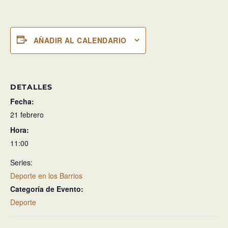
AÑADIR AL CALENDARIO
DETALLES
Fecha:
21 febrero
Hora:
11:00
Series:
Deporte en los Barrios
Categoría de Evento:
Deporte