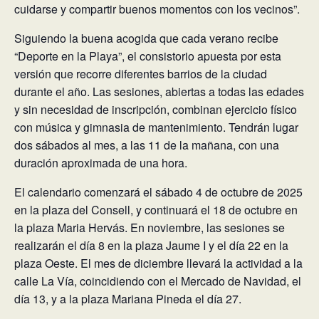
cuidarse y compartir buenos momentos con los vecinos”.
Siguiendo la buena acogida que cada verano recibe
“Deporte en la Playa”, el consistorio apuesta por esta
versión que recorre diferentes barrios de la ciudad
durante el año. Las sesiones, abiertas a todas las edades
y sin necesidad de inscripción, combinan ejercicio físico
con música y gimnasia de mantenimiento. Tendrán lugar
dos sábados al mes, a las 11 de la mañana, con una
duración aproximada de una hora.
El calendario comenzará el sábado 4 de octubre de 2025
en la plaza del Consell, y continuará el 18 de octubre en
la plaza Maria Hervás. En noviembre, las sesiones se
realizarán el día 8 en la plaza Jaume I y el día 22 en la
plaza Oeste. El mes de diciembre llevará la actividad a la
calle La Vía, coincidiendo con el Mercado de Navidad, el
día 13, y a la plaza Mariana Pineda el día 27.