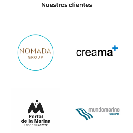
Nuestros clientes