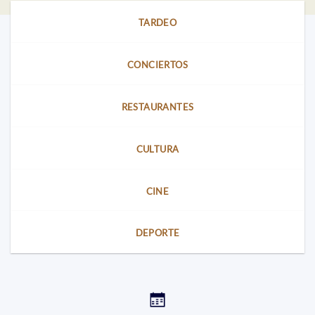
TARDEO
CONCIERTOS
RESTAURANTES
CULTURA
CINE
DEPORTE