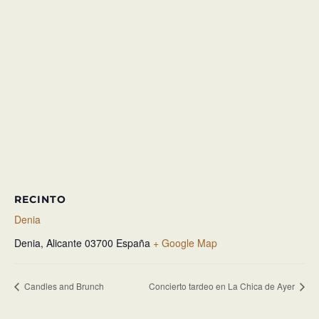
RECINTO
Denia
Denia
,
Alicante
03700
España
+ Google Map
Candles and Brunch
Concierto tardeo en La Chica de Ayer