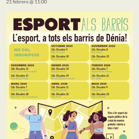
21 febrero @ 11:00