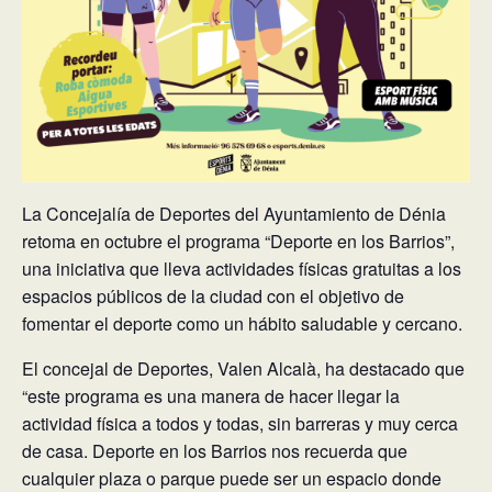
La Concejalía de Deportes del Ayuntamiento de Dénia
retoma en octubre el programa “Deporte en los Barrios”,
una iniciativa que lleva actividades físicas gratuitas a los
espacios públicos de la ciudad con el objetivo de
fomentar el deporte como un hábito saludable y cercano.
El concejal de Deportes, Valen Alcalà, ha destacado que
“este programa es una manera de hacer llegar la
actividad física a todos y todas, sin barreras y muy cerca
de casa. Deporte en los Barrios nos recuerda que
cualquier plaza o parque puede ser un espacio donde