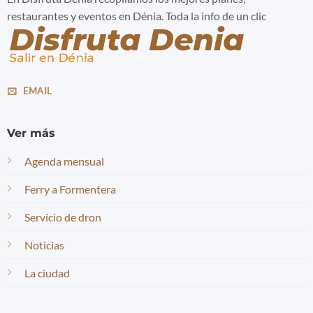
restaurantes y eventos en Dénia. Toda la info de un clic
EMAIL
Ver más
Agenda mensual
Ferry a Formentera
Servicio de dron
Noticias
La ciudad