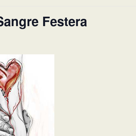
Sangre Festera