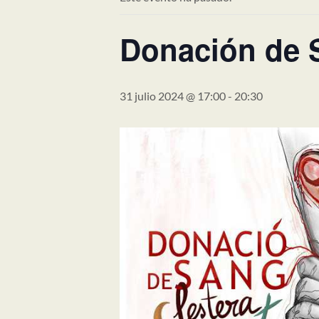
Donación de 
31 julio 2024 @ 17:00
-
20:30