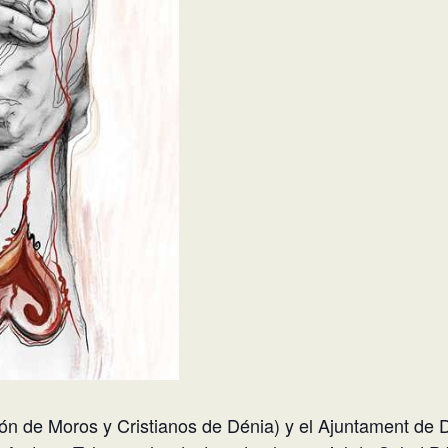
 de Moros y Cristianos de Dénia) y el Ajuntament de D