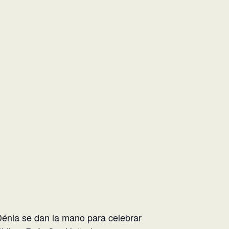
énia se dan la mano para celebrar