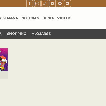
A SEMANA
NOTICIAS
DENIA
VIDEOS
A
SHOPPING
ALOJARSE