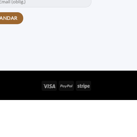
Visa
PayPal
Stripe