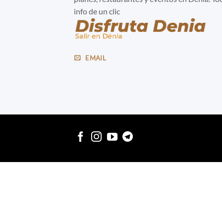
info de un clic
EMAIL