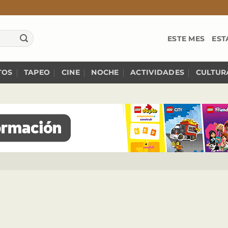
ESTE MES
EST
TOS
TAPEO
CINE
NOCHE
ACTIVIDADES
CULTUR