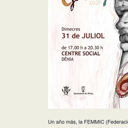
Un año más, la FEMMIC (Federación