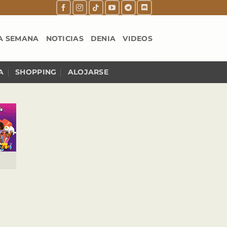
A SEMANA
NOTICIAS
DENIA
VIDEOS
A
SHOPPING
ALOJARSE