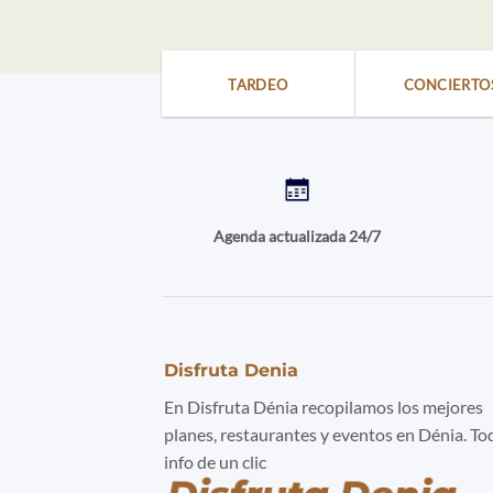
TARDEO
CONCIERTO
Agenda actualizada 24/7
Disfruta Denia
En Disfruta Dénia recopilamos los mejores
planes, restaurantes y eventos en Dénia. To
info de un clic