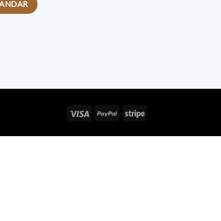
Visa
PayPal
Stripe