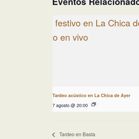
Eventos Relacionad
Tardeo acústico en La Chica de Ayer
7 agosto @ 20:00
Tardeo en Basta