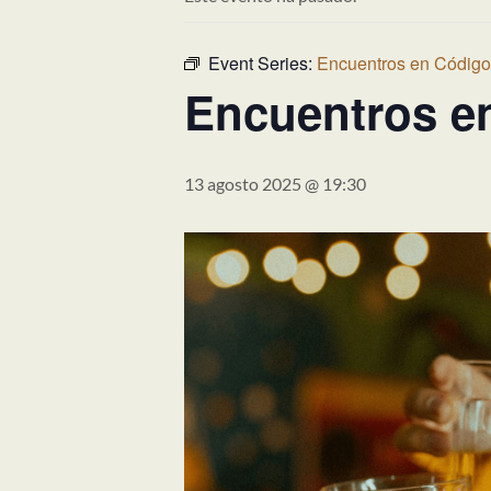
Event Series:
Encuentros en Códig
Encuentros e
13 agosto 2025 @ 19:30