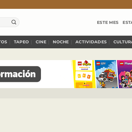
ESTE MES
EST
TOS
TAPEO
CINE
NOCHE
ACTIVIDADES
CULTUR