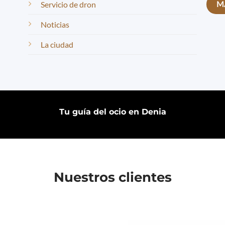
Servicio de dron
Noticias
La ciudad
Tu guía del ocio en Denia
Nuestros clientes