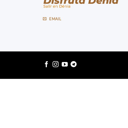
EMAIL