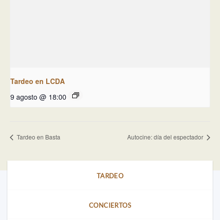
Tardeo en LCDA
9 agosto @ 18:00
Tardeo en Basta
Autocine: día del espectador
TARDEO
CONCIERTOS