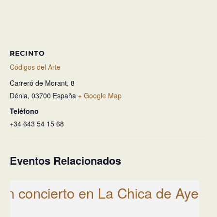
RECINTO
Códigos del Arte
Carreró de Morant, 8
Dénia
,
03700
España
+ Google Map
Teléfono
+34 643 54 15 68
Eventos Relacionados