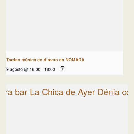
Tardeo música en directo en NOMADA
9 agosto @ 16:00
-
18:00