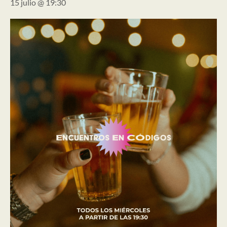
15 julio @ 19:30