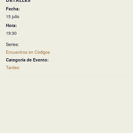
DETALLES
Fecha:
15 julio
Hora:
19:30
Series:
Encuentros en Códigos
Categoría de Evento:
Tardeo