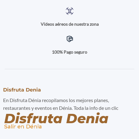
Vídeos aéreos de nuestra zona
100% Pago seguro
Disfruta Denia
En Disfruta Dénia recopilamos los mejores planes,
restaurantes y eventos en Dénia. Toda la info de un clic