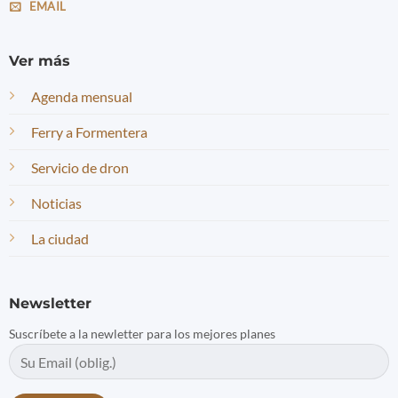
EMAIL
Ver más
Agenda mensual
Ferry a Formentera
Servicio de dron
Noticias
La ciudad
Newsletter
Suscríbete a la newletter para los mejores planes