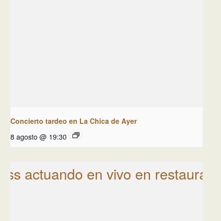
Concierto tardeo en La Chica de Ayer
8 agosto @ 19:30