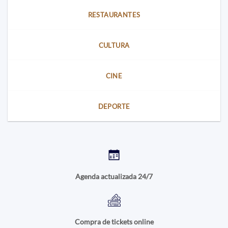
RESTAURANTES
CULTURA
CINE
DEPORTE
Agenda actualizada 24/7
Compra de tickets online