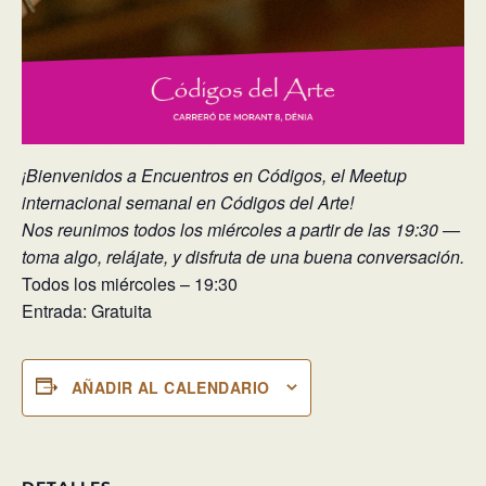
​¡Bienvenidos a Encuentros en Códigos, el Meetup
internacional semanal en Códigos del Arte!
Nos reunimos todos los miércoles a partir de las 19:30 —
toma algo, relájate, y disfruta de una buena conversación.
Todos los miércoles – 19:30
Entrada: Gratuita
AÑADIR AL CALENDARIO