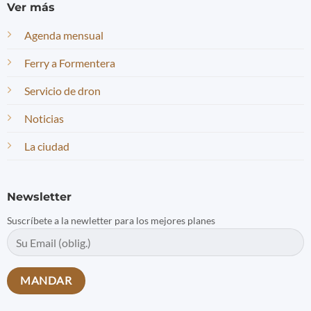
Ver más
Agenda mensual
Ferry a Formentera
Servicio de dron
Noticias
La ciudad
Newsletter
Suscríbete a la newletter para los mejores planes