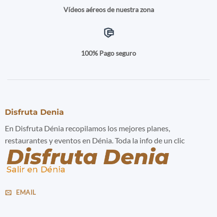
Vídeos aéreos de nuestra zona
100% Pago seguro
Disfruta Denia
En Disfruta Dénia recopilamos los mejores planes,
restaurantes y eventos en Dénia. Toda la info de un clic
EMAIL