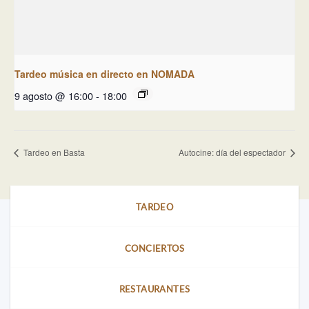
Tardeo música en directo en NOMADA
9 agosto @ 16:00
-
18:00
Tardeo en Basta
Autocine: día del espectador
TARDEO
CONCIERTOS
RESTAURANTES