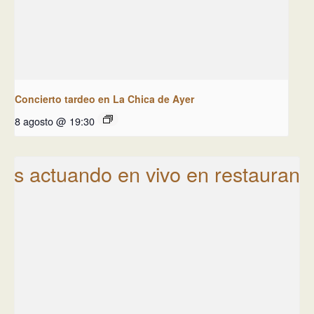
Concierto tardeo en La Chica de Ayer
8 agosto @ 19:30