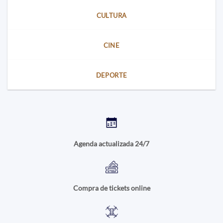
CULTURA
CINE
DEPORTE
Agenda actualizada 24/7
Compra de tickets online