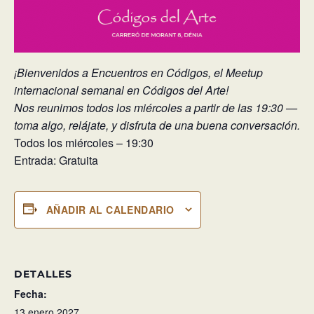
​¡Bienvenidos a Encuentros en Códigos, el Meetup
internacional semanal en Códigos del Arte!
Nos reunimos todos los miércoles a partir de las 19:30 —
toma algo, relájate, y disfruta de una buena conversación.
Todos los miércoles – 19:30
Entrada: Gratuita
AÑADIR AL CALENDARIO
DETALLES
Fecha:
13 enero 2027