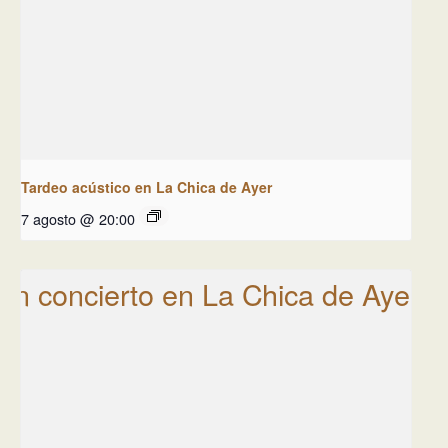
Tardeo acústico en La Chica de Ayer
7 agosto @ 20:00