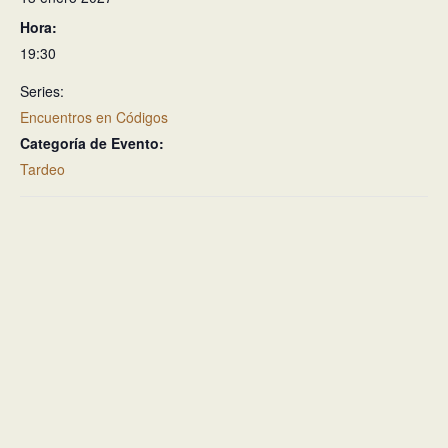
Hora:
19:30
Series:
Encuentros en Códigos
Categoría de Evento:
Tardeo