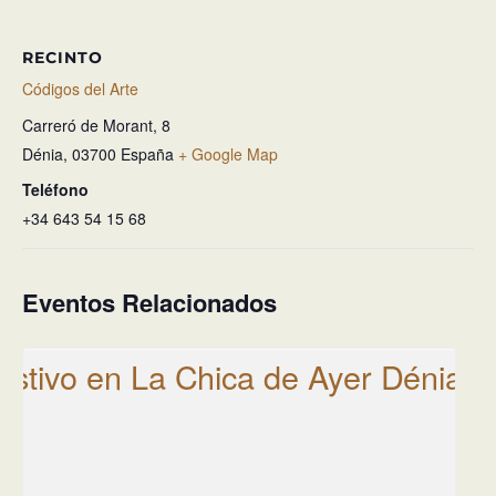
RECINTO
Códigos del Arte
Carreró de Morant, 8
Dénia
,
03700
España
+ Google Map
Teléfono
+34 643 54 15 68
Eventos Relacionados