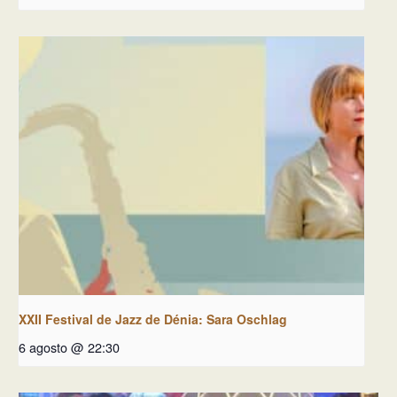
XXII Festival de Jazz de Dénia: Sara Oschlag
6 agosto @ 22:30