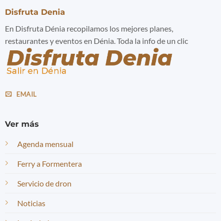
Disfruta Denia
En Disfruta Dénia recopilamos los mejores planes,
restaurantes y eventos en Dénia. Toda la info de un clic
EMAIL
Ver más
Agenda mensual
Ferry a Formentera
Servicio de dron
Noticias