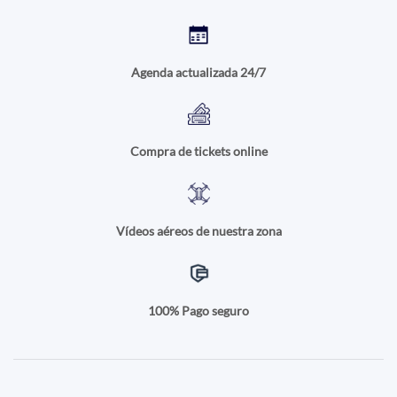
Agenda actualizada 24/7
Compra de tickets online
Vídeos aéreos de nuestra zona
100% Pago seguro