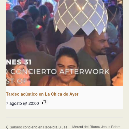
Tardeo acústico en La Chica de Ayer
7 agosto @ 20:00
Mercat del Riurau Jesus Pobre
Sábado concierto en Rebeldía Blues