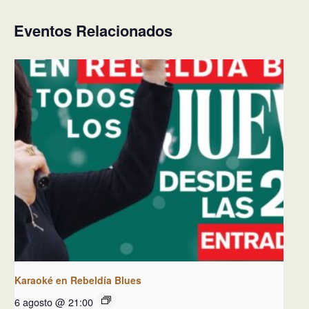
Eventos Relacionados
Karaoké en Rebeldía Blues
6 agosto @ 21:00