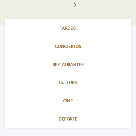
TARDEO
CONCIERTOS
RESTAURANTES
CULTURA
CINE
DEPORTE