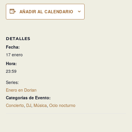
AÑADIR AL CALENDARIO
DETALLES
Fecha:
17 enero
Hora:
23:59
Series:
Enero en Dorian
Categorías de Evento:
Concierto
,
DJ
,
Música
,
Ocio nocturno