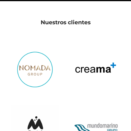
Nuestros clientes