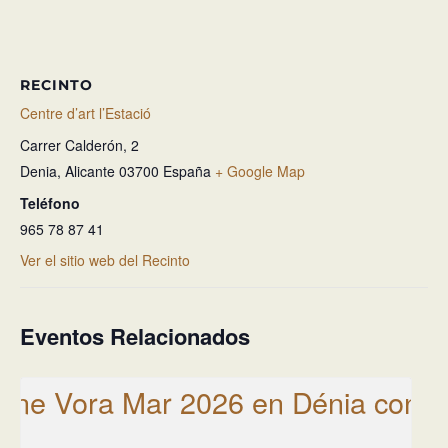
RECINTO
Centre d’art l’Estació
Carrer Calderón, 2
Denia
,
Alicante
03700
España
+ Google Map
Teléfono
965 78 87 41
Ver el sitio web del Recinto
Eventos Relacionados