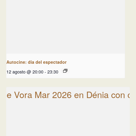
Autocine: día del espectador
12 agosto @ 20:00
-
23:30