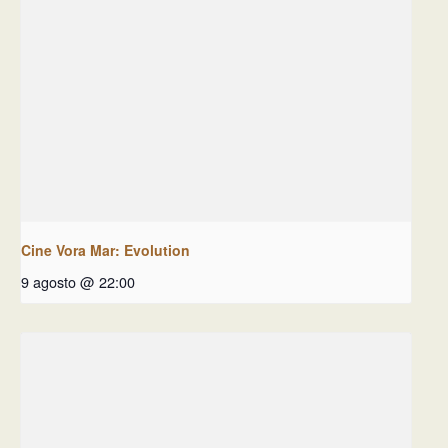
Cine Vora Mar: Evolution
9 agosto @ 22:00