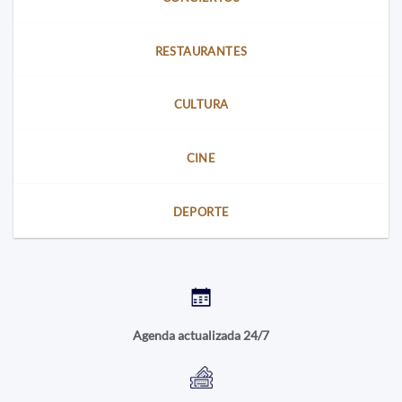
RESTAURANTES
CULTURA
CINE
DEPORTE
Agenda actualizada 24/7