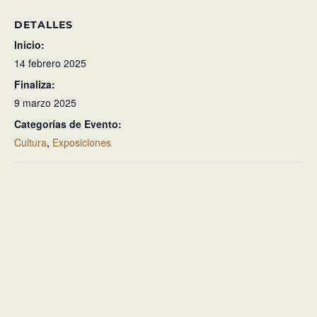
DETALLES
Inicio:
14 febrero 2025
Finaliza:
9 marzo 2025
Categorías de Evento:
Cultura
,
Exposiciones