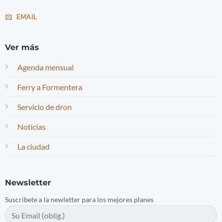
EMAIL
Ver más
Agenda mensual
Ferry a Formentera
Servicio de dron
Noticias
La ciudad
Newsletter
Suscríbete a la newletter para los mejores planes