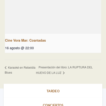
Cine Vora Mar: Coartadas
16 agosto @ 22:00
Presentación del libro: LA RUPTURA DEL
Karaoké en Rebeldía
Blues
HUEVO DE LA LUZ
TARDEO
CONCIERTOS