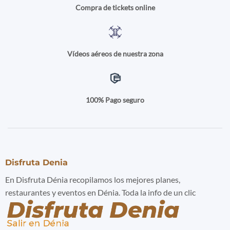
Compra de tickets online
Vídeos aéreos de nuestra zona
100% Pago seguro
Disfruta Denia
En Disfruta Dénia recopilamos los mejores planes,
restaurantes y eventos en Dénia. Toda la info de un clic